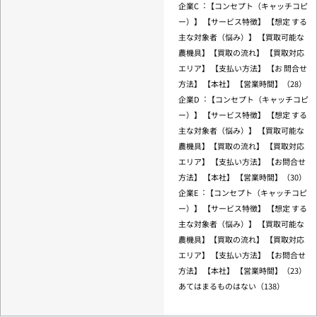
企業C︓【コンセプト（キャッチコピ
ー）】 【サービス特徴】 【想定 する
主な対象者（悩み）】 【買取可能な
農機具】【買取の流れ】 【買取対応
エリア】 【⽀払い⽅法】 【お 問合せ
⽅法】 【本社】 【営業時間】（28）
企業D︓【コンセプト（キャッチコピ
ー）】 【サービス特徴】 【想定 する
主な対象者（悩み）】 【買取可能な
農機具】【買取の流れ】 【買取対応
エリア】 【⽀払い⽅法】 【お問合せ
⽅法】 【本社】 【営業時間】（30）
企業E︓【コンセプト（キャッチコピ
ー）】 【サービス特徴】 【想定 する
主な対象者（悩み）】 【買取可能な
農機具】【買取の流れ】 【買取対応
エリア】 【⽀払い⽅法】 【お問合せ
⽅法】 【本社】 【営業時間】（23）
あてはまるものはない（138）