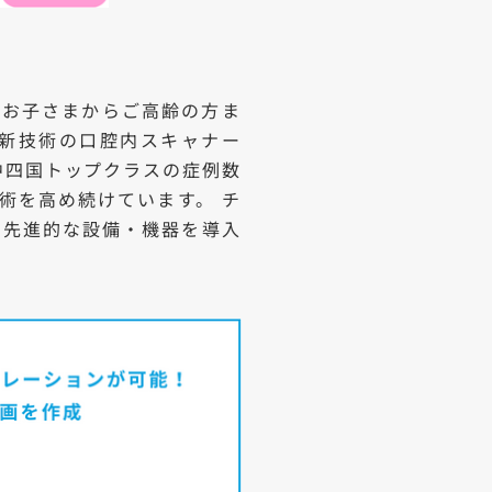
のお子さまからご高齢の方ま
新技術の口腔内スキャナー
中四国トップクラスの症例数
術を高め続けています。 チ
え、先進的な設備・機器を導入