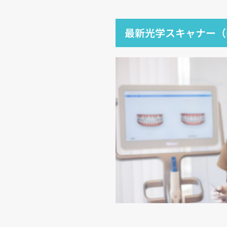
最新光学スキャナー（i