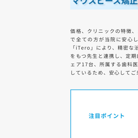
価格、クリニックの特徴、
で全ての方が当院に安心
「iTero」により、精
をもつ先生と連携し、定期
ェア17台、所属する歯科医
しているため、安心してご