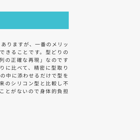
多々ありますが、一番のメリッ
できることです。型どりの
列の正確な再現」なのです
りに比べて、精密に型取り
口の中に添わせるだけで型を
来のシリコン型と比較し不
ことがないので身体的負担