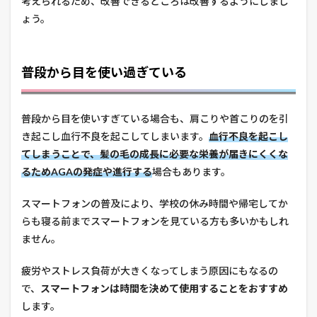
考えられるため、改善できるところは改善するようにしまし
ょう。
普段から目を使い過ぎている
普段から目を使いすぎている場合も、肩こりや首こりのを引
き起こし血行不良を起こしてしまいます。
血行不良を起こし
てしまうことで、髪の毛の成長に必要な栄養が届きにくくな
るためAGAの発症や進行する
場合もあります。
スマートフォンの普及により、学校の休み時間や帰宅してか
らも寝る前までスマートフォンを見ている方も多いかもしれ
ません。
疲労やストレス負荷が大きくなってしまう原因にもなるの
で、
スマートフォンは時間を決めて使用することをおすすめ
します。