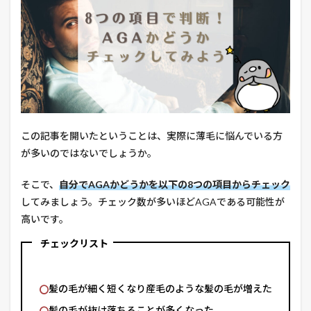
この記事を開いたということは、実際に薄毛に悩んでいる方
が多いのではないでしょうか。
そこで、
自分でAGAかどうかを以下の8つの項目からチェック
してみましょう。チェック数が多いほどAGAである可能性が
高いです。
チェックリスト
髪の毛が細く短くなり産毛のような髪の毛が増えた
髪の毛が抜け落ちることが多くなった