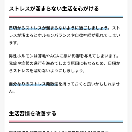
ストレスが溜まらない生活を心がける
日頃からストレスが溜まらないように過ごしましょう
。スト
レスが溜まるとホルモンバランスや自律神経が乱れてしまい
ます。
男性ホルモンは薄毛やAGAに悪い影響を与えてしまいます。
発症や症状の進行を進めてしまう原因にもなるため、日頃か
らストレスを溜めないようにしましょう。
自分なりのストレス発散法
を持っておくと良いかもしれませ
ん。
生活習慣を改善する