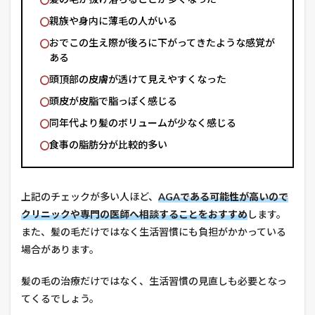
親族や身内に薄毛の人がいる
おでこの生え際が後ろに下がってきたような感覚が
ある
頭頂部の皮膚が透けて見えやすくなった
頭皮が皮脂で脂っぽく感じる
同年代より髪のボリュームが少なく感じる
食事の脂肪分が比較的多い
上記のチェックが多い人ほど、
AGAである可能性が高いので
クリニックや専門の医師へ相談することをおすすめ
します。
また、髪の毛だけではなく生活習慣にも負担がかかっている
場合があります。
髪の毛の治療だけではなく、生活習慣の見直しも必要となっ
てくるでしょう。