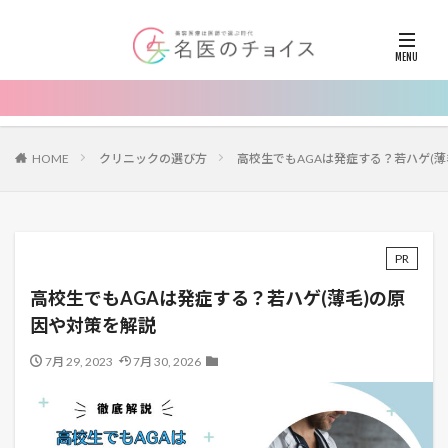
HOME
クリニックの選び方
高校生でもAGAは発症する？若ハゲ(薄
PR
高校生でもAGAは発症する？若ハゲ(薄毛)の原
因や対策を解説
7月 29, 2023
7月 30, 2026