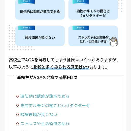
高校生でAGAを発症してしまう原因はいくつかありますが、
以下のように
比較的多くみられる原因は5つ
あります。
高校生がAGAを発症する原因5つ
遺伝的に親族が薄毛である
男性ホルモンの働きと5αリダクターゼ
頭皮環境が良くない
ストレスや生活習慣の乱れ