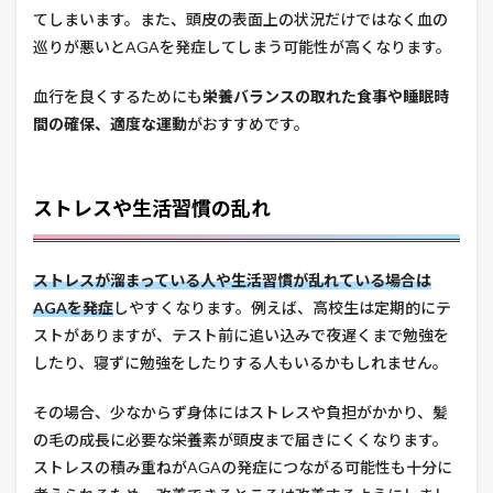
てしまいます。また、頭皮の表面上の状況だけではなく血の
巡りが悪いとAGAを発症してしまう可能性が高くなります。
血行を良くするためにも
栄養バランスの取れた食事や睡眠時
間の確保、適度な運動
がおすすめです。
ストレスや生活習慣の乱れ
ストレスが溜まっている人や生活習慣が乱れている場合は
AGAを発症
しやすくなります。例えば、高校生は定期的にテ
ストがありますが、テスト前に追い込みで夜遅くまで勉強を
したり、寝ずに勉強をしたりする人もいるかもしれません。
その場合、少なからず身体にはストレスや負担がかかり、髪
の毛の成長に必要な栄養素が頭皮まで届きにくくなります。
ストレスの積み重ねがAGAの発症につながる可能性も十分に