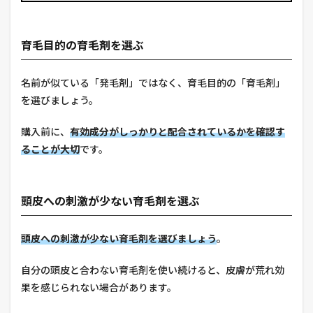
育毛目的の育毛剤を選ぶ
名前が似ている「発毛剤」ではなく、育毛目的の「育毛剤」
を選びましょう。
購入前に、
有効成分がしっかりと配合されているかを確認す
ることが大切
です。
頭皮への刺激が少ない育毛剤を選ぶ
頭皮への刺激が少ない育毛剤を選びましょう
。
自分の頭皮と合わない育毛剤を使い続けると、皮膚が荒れ効
果を感じられない場合があります。