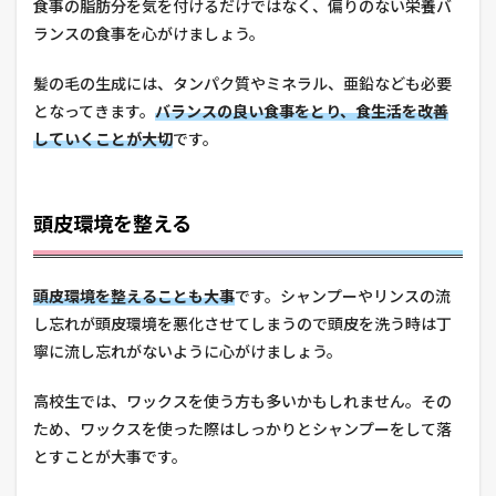
食事の脂肪分を気を付けるだけではなく、偏りのない栄養バ
ランスの食事を心がけましょう。
髪の毛の生成には、タンパク質やミネラル、亜鉛なども必要
となってきます。
バランスの良い食事をとり、食生活を改善
していくことが大切
です。
頭皮環境を整える
頭皮環境を整えることも大事
です。シャンプーやリンスの流
し忘れが頭皮環境を悪化させてしまうので頭皮を洗う時は丁
寧に流し忘れがないように心がけましょう。
高校生では、ワックスを使う方も多いかもしれません。その
ため、ワックスを使った際はしっかりとシャンプーをして落
とすことが大事です。