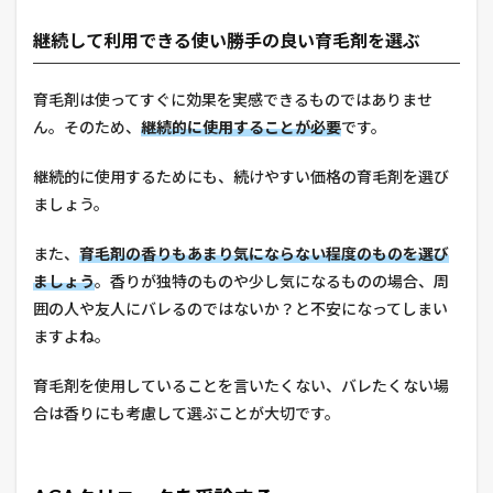
継続して利用できる使い勝手の良い育毛剤を選ぶ
育毛剤は使ってすぐに効果を実感できるものではありませ
ん。そのため、
継続的に使用することが必要
です。
継続的に使用するためにも、続けやすい価格の育毛剤を選び
ましょう。
また、
育毛剤の香りもあまり気にならない程度のものを選び
ましょう
。香りが独特のものや少し気になるものの場合、周
囲の人や友人にバレるのではないか？と不安になってしまい
ますよね。
育毛剤を使用していることを言いたくない、バレたくない場
合は香りにも考慮して選ぶことが大切です。