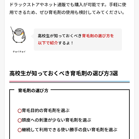
ドラックストアやネット通販でも購入が可能です。手軽に使
用できるため、ぜひ育毛剤の使用も検討してみてください。
高校生が知っておくべき
育毛剤の選び方を
以下で紹介
するよ！
チョイチョイ
高校生が知っておくべき育毛剤の選び方3選
育毛剤の選び方
育毛目的の育毛剤を選ぶ
頭皮への刺激が少ない育毛剤を選ぶ
継続して利用できる使い勝手の良い育毛剤を選ぶ