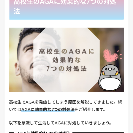
高校生のAGAに効果的な7つの対処
法
高校生でAGAを発症してしまう原因を解説してきました。続
いては
AGAに効果的な7つの対処法
をご紹介します。
以下を意識して生活してAGAに対処していきましょう。