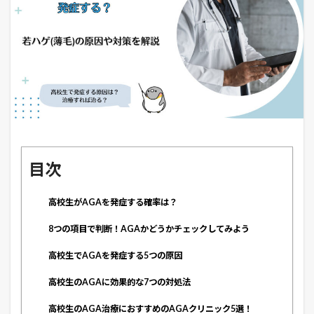
目次
高校生がAGAを発症する確率は？
8つの項目で判断！AGAかどうかチェックしてみよう
高校生でAGAを発症する5つの原因
高校生のAGAに効果的な7つの対処法
高校生のAGA治療におすすめのAGAクリニック5選！