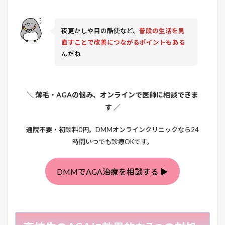
夜更かしや目の酷使など、
普段の生活を見
直すことで改善につながるポイントもある
んだね
＼ 薄毛・AGAの悩み、オンラインで医師に相談できま
す ／
通院不要・初診料0円。DMMオンラインクリニックなら24
時間いつでも診療OKです。
DMMでAGA治療を相談する ▶