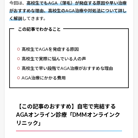
今回は、
高校生でもAGA（薄毛）が発症する原因や早い治療
がおすすめな理由、高校生のAGA治療や対処法について詳し
く解説
してきます。
この記事でわかること
高校生でAGAを発症する原因
高校生で実際に悩んでいる人の声
高校生で早い段階でAGA治療がおすすめな理由
AGA治療にかかる費用
【この記事のおすすめ】自宅で完結する
AGAオンライン診療「DMMオンラインク
リニック」