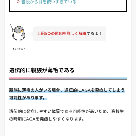
普段から目を使いすぎている
上記5つの原因を詳しく解説
するよ！
チョイチョイ
遺伝的に親族が薄毛である
親族に薄毛の人がいる場合、遺伝的にAGAを発症してしまう
可能性があります。
遺伝的に発症しやすい体質である可能性が高いため、高校生
の時期にAGAを発症しやすくなります。