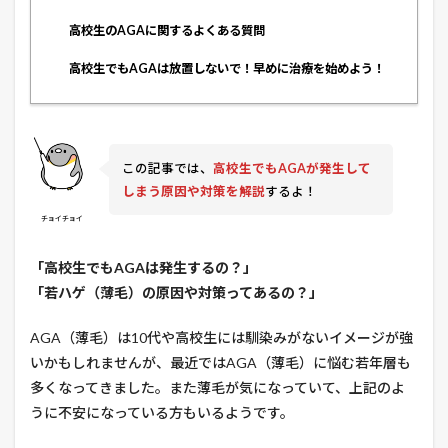
高校生のAGAに関するよくある質問
高校生でもAGAは放置しないで！早めに治療を始めよう！
この記事では、
高校生でもAGAが発生して
しまう原因や対策を解説
するよ！
チョイチョイ
「高校生でもAGAは発生するの？」
「若ハゲ（薄毛）の原因や対策ってあるの？」
AGA（薄毛）は10代や高校生には馴染みがないイメージが強
いかもしれませんが、最近ではAGA（薄毛）に悩む若年層も
多くなってきました。また薄毛が気になっていて、上記のよ
うに不安になっている方もいるようです。