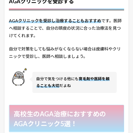
AGAクリニックを受診する
AGAクリニックを受診し治療することもおすすめ
です。医師
へ相談することで、自分の頭皮の状況に合った治療法を見つ
けてくれます。
自分で対策をしても悩みがなくならない場合は皮膚科やクリ
ニックで受診し、医師へ相談しましょう。
自分で気をつける他にも
育毛剤や医師を頼
ることも大切
だよね
高校生のAGA治療におすすめの
AGAクリニック5選！