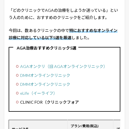
「どのクリニックでAGAの治療をしようか迷っている」とい
う人のために、おすすめのクリニックをご紹介します。
今回は、数あるクリニックの中で
特におすすめなオンライン
診療に対応している以下5選を厳選
しました。
AGA治療おすすめクリニック5選
AGAオンクリ（旧 AGAオンラインクリニック）
DMMオンラインクリニック
DMMオンラインクリニック
eLife（イーライフ）
CLINIC FOR（クリニックフォア
プラン/費用(税込)