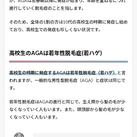
が、AGAは思春期以降に発症が始まり、年齢を重ねるにつれ
進行していく脱毛症のことを指します。
そのため、全体の1割の方は10代の高校生の時期に発症し始め
ており、高校生での発症も珍しくない状況です。
高校生のAGAは若年性脱毛症(若ハゲ)
高校生の時期に発症するAGAは若年性脱毛症（若ハゲ）
と言
われますが、一般的な男性型脱毛症（AGA）と症状は同じで
す。
若年性脱毛症はAGAの進行と同じで、生え際から髪の毛が少
なくなっていく人もいます。また、頭頂部から髪の毛が少な
くなっていく人もいます。