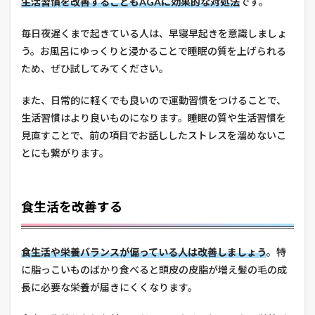
生活習慣を改善することもAGAに効果的な対処法
です。
毎日夜遅くまで起きている人は、早寝早起きを意識しましょ
う。お風呂にゆっくりと浸かることで睡眠の質を上げられる
ため、ぜひ試してみてください。
また、日常的に軽くでも良いので運動習慣をつけることで、
生活習慣はより良いものになります。睡眠の質や生活習慣を
見直すことで、前の項目でお話ししたストレスを溜めないこ
とにも繋がります。
食生活を改善する
食生活や栄養バランスが偏っている人は改善しましょう
。特
に脂っこいものばかり食べると頭皮の皮脂が増え髪の毛の成
長に必要な栄養が届きにくくなります。