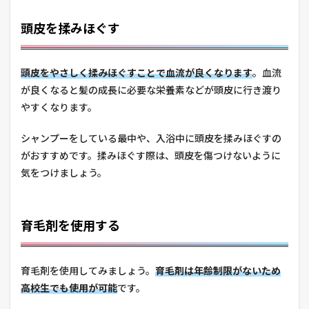
頭皮を揉みほぐす
頭皮をやさしく揉みほぐすことで血流が良くなります
。血流
が良くなると髪の成長に必要な栄養素などが頭皮に行き渡り
やすくなります。
シャンプーをしている最中や、入浴中に頭皮を揉みほぐすの
がおすすめです。揉みほぐす際は、頭皮を傷つけないように
気をつけましょう。
育毛剤を使用する
育毛剤を使用してみましょう。
育毛剤は年齢制限がないため
高校生でも使用が可能
です。