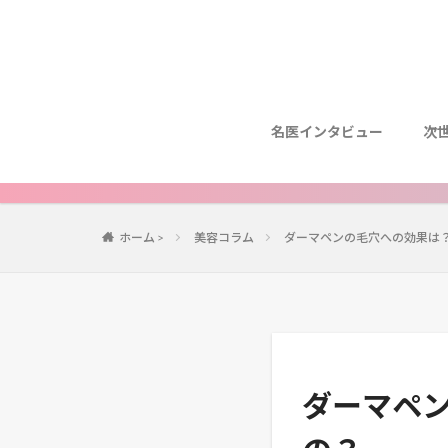
名医インタビュー
次
ホーム
>
美容コラム
ダーマペンの毛穴への効果は
ダーマペ