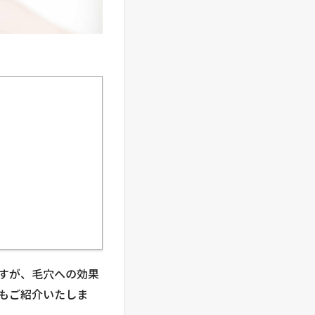
すが、毛穴への効果
もご紹介いたしま