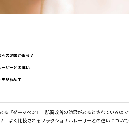
穴への効果がある？
レーザーとの違い
術を見極めて
ある「ダーマペン」。肌質改善の効果があるとされているので
？ よく比較されるフラクショナルレーザーとの違いについて