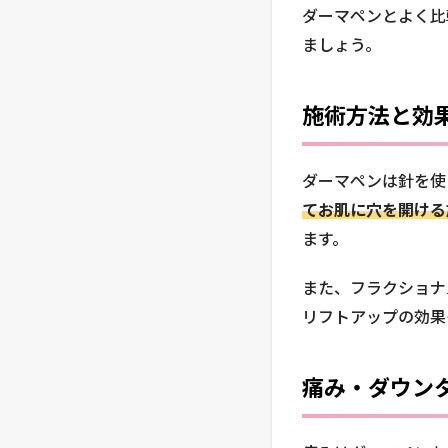
ダーマペンとよく比
ましょう。
施術方法と効
ダーマペンは針を使
てお肌に穴を開ける
ます。
また、フラクショナ
リフトアップの効果
痛み・ダウン