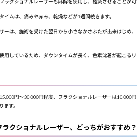
フラクショナルレーザーも麻酔を使用し、軽減させることが可
タイムは、痛みや赤み、乾燥などが1週間続きます。
ザーは、施術を受けた翌日から小さなかさぶたが出来はじめ、
使用しているため、ダウンタイムが長く、色素沈着が起こるリ
,000円〜30,000円程度、フラクショナルレーザーは10,000円
ります。
フラクショナルレーザー、どっちがおすすめ？