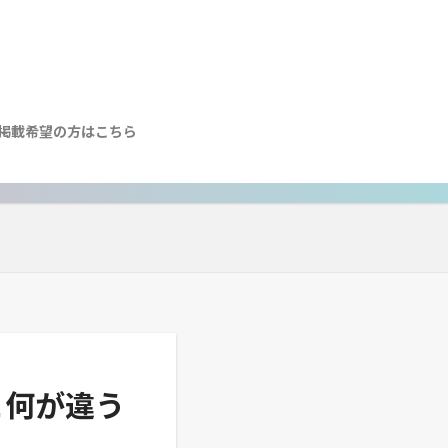
掲載希望の方はこちら
と何が違う