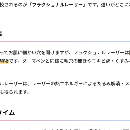
較されるのが「
フラクショナルレーザー
」です。違いがどこに
果
ってお肌に細かい穴を開けますが、フラクショナルレーザーは
施術
です。ダーマペンと同様に毛穴の開きやニキビ跡・くすみ
ルレーザーは、レーザーの熱エネルギーによるたるみ解消・ス
も得られます。
タイム