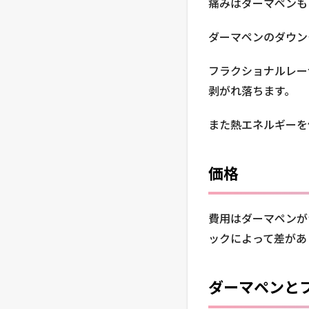
痛みはダーマペンも
ダーマペンのダウン
フラクショナルレー
剥がれ落ちます。
また熱エネルギーを
価格
費用はダーマペンが15
ックによって差があ
ダーマペンと