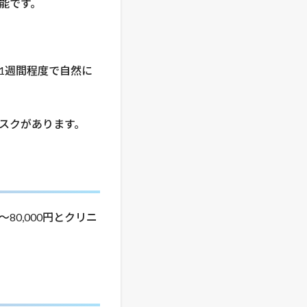
能です。
1週間程度で自然に
スクがあります。
〜80,000円とクリニ