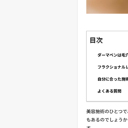
目次
ダーマペンは毛
フラクショナル
自分に合った施
よくある質問
美容施術のひとつで
もあるのでしょうか
す。