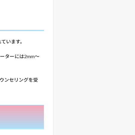
れています。
ーターには2mm〜
ウンセリングを受