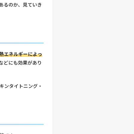
あるのか、見ていき
熱エネルギーによっ
などにも効果があり
キンタイトニング・