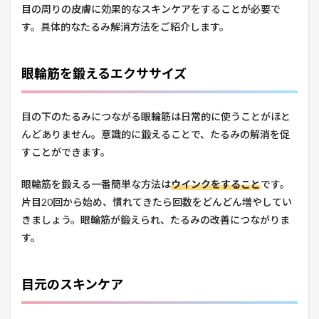
目の周りの皮膚に効果的なスキンケアをすることが必要で
す。具体的なたるみ解消方法をご紹介します。
眼輪筋を鍛えるエクササイズ
目の下のたるみにつながる眼輪筋は日常的に使うことがほと
んどありません。意識的に鍛えることで、たるみの解消を促
すことができます。
眼輪筋を鍛える一番簡単な方法は
ウインクをすること
です。
片目20回から始め、慣れてきたら回数をどんどん増やしてい
きましょう。眼輪筋が鍛えられ、たるみの改善につながりま
す。
目元のスキンケア