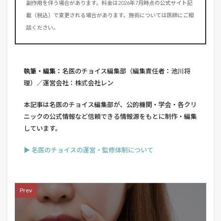
副作用を伴う場合があります。料金は2026年7月時点の公式サイト記
載（税込）で変更される場合があります。施術については医師にご相
談ください。
執筆・編集：
名医のチョイス編集部（編集責任者：池川将
理）／運営会社：株式会社レン
本記事は名医のチョイス編集部が、公的機関・学会・各クリ
ニックの公式情報など信頼できる情報源をもとに制作・編集
しています。
▶ 名医のチョイスの運営・監修体制について
Prev