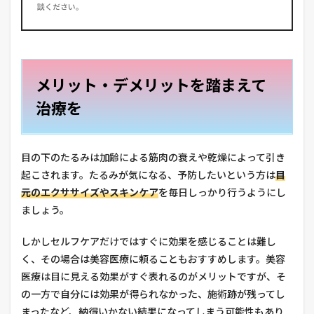
談ください。
メリット・デメリットを踏まえて
治療を
目の下のたるみは加齢による筋肉の衰えや乾燥によって引き
起こされます。たるみが気になる、予防したいという方は
目
元のエクササイズやスキンケア
を毎日しっかり行うようにし
ましょう。
しかしセルフケアだけではすぐに効果を感じることは難し
く、その場合は美容医療に頼ることもおすすめします。美容
医療は目に見える効果がすぐ表れるのがメリットですが、そ
の一方で自分には効果が得られなかった、施術跡が残ってし
まったなど、納得いかない結果になってしまう可能性もあり