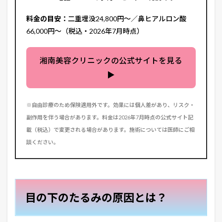
料金の目安：
二重埋没24,800円〜／鼻ヒアルロン酸
66,000円〜（税込・2026年7月時点）
湘南美容クリニックの公式サイトを見る
▶
※自由診療のため保険適用外です。効果には個人差があり、リスク・
副作用を伴う場合があります。料金は2026年7月時点の公式サイト記
載（税込）で変更される場合があります。施術については医師にご相
談ください。
目の下のたるみの原因とは？