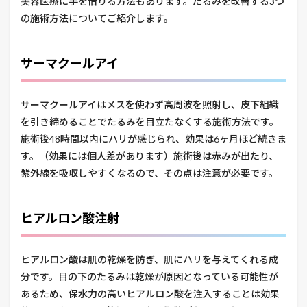
美容医療に手を借りる方法もあります。たるみを改善する3つ
の施術方法についてご紹介します。
サーマクールアイ
サーマクールアイはメスを使わず高周波を照射し、皮下組織
を引き締めることでたるみを目立たなくする施術方法です。
施術後48時間以内にハリが感じられ、効果は6ヶ月ほど続きま
す。（効果には個人差があります）施術後は赤みが出たり、
紫外線を吸収しやすくなるので、その点は注意が必要です。
ヒアルロン酸注射
ヒアルロン酸は肌の乾燥を防ぎ、肌にハリを与えてくれる成
分です。目の下のたるみは乾燥が原因となっている可能性が
あるため、保水力の高いヒアルロン酸を注入することは効果