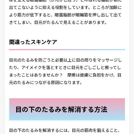
出てこないように抑える役割をしています。ところが加齢に
より筋力が低下すると、眼窩脂肪が眼輪筋を押し出して出て
きてしまい、目元がたるんで見えることがあります。
間違ったスキンケア
目元のたるみを防ごうと必要以上に目の周りをマッサージし
たり、アイメイクを落とすときに目元をごしごしと擦ってし
まったことはありませんか？ 摩擦は皮膚に負担をかけ、目
元のたるみにつながる原因になります。
目の下のたるみを解消する方法
目の下のたるみを解消するには、目元の筋肉を鍛えること、