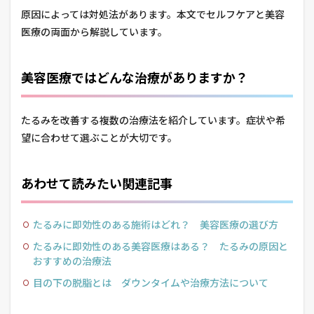
原因によっては対処法があります。本文でセルフケアと美容
医療の両面から解説しています。
美容医療ではどんな治療がありますか？
たるみを改善する複数の治療法を紹介しています。症状や希
望に合わせて選ぶことが大切です。
あわせて読みたい関連記事
たるみに即効性のある施術はどれ？ 美容医療の選び方
たるみに即効性のある美容医療はある？ たるみの原因と
おすすめの治療法
目の下の脱脂とは ダウンタイムや治療方法について