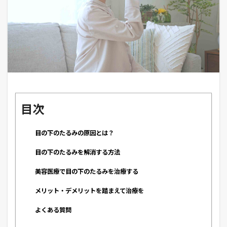
目次
目の下のたるみの原因とは？
目の下のたるみを解消する方法
美容医療で目の下のたるみを治療する
メリット・デメリットを踏まえて治療を
よくある質問