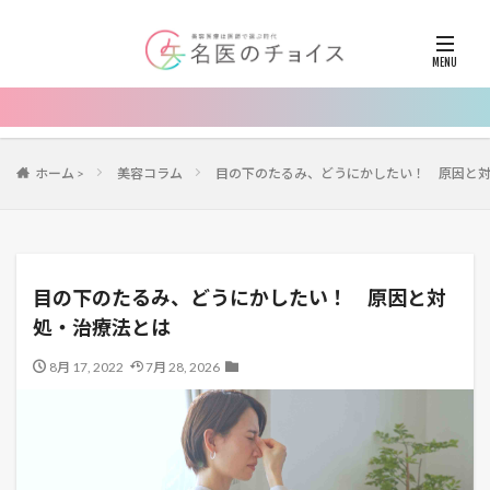
ホーム
>
美容コラム
目の下のたるみ、どうにかしたい！ 原因と
目の下のたるみ、どうにかしたい！ 原因と対
処・治療法とは
8月 17, 2022
7月 28, 2026