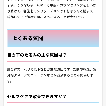
ます。そうならないためにも事前にカウンセリングをしっか
り受けて、各施術のメリットデメリットをきちんと踏まえ、
納得した上で治療に臨むようにすることが大切です。
よくある質問
目の下のたるみの主な原因は？
肌の弾力・ハリの低下などが主な原因です。加齢や乾燥、紫
外線ダメージでコラーゲンなどが減少することが関係しま
す。
セルフケアで改善できますか？