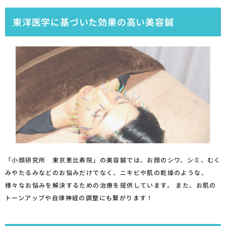
東洋医学に基づいた効果の高い美容鍼
「小顔研究所 東京恵比寿院」の美容鍼では、お顔のシワ、シミ、むく
みやたるみなどのお悩みだけでなく、ニキビや肌の乾燥のような、
様々なお悩みを解決するための治療を提供しています。 また、お肌の
トーンアップや自律神経の調整にも繋がります！