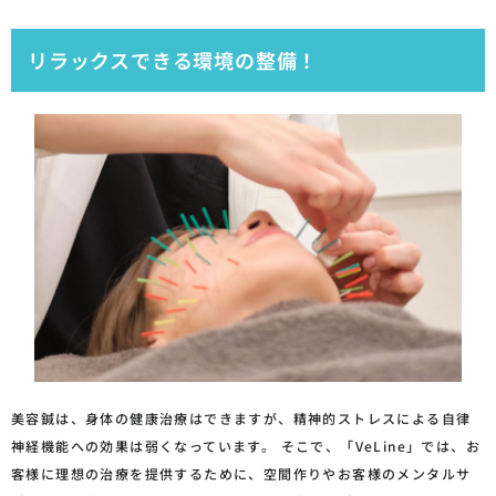
リラックスできる環境の整備！
美容鍼は、身体の健康治療はできますが、精神的ストレスによる自律
神経機能への効果は弱くなっています。 そこで、「VeLine」では、お
客様に理想の治療を提供するために、空間作りやお客様のメンタルサ