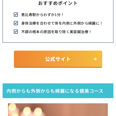
おすすめポイント
恵比寿駅からわずか1分！
身体治療を合わせて体を内側と外側から綺麗に！
不調の根本の原因を取り除く美容鍼治療！
内側からも外側からも綺麗になる健美コース