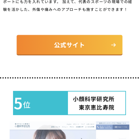
ポートにも力を入れています。 加えて、代表のスポーツの現場での経
験を活かした、外傷や痛みへのアプローチも施すことができます！
5
小顔科学研究所
位
東京恵比寿院