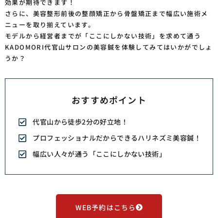
効果が期待できます！
さらに、美容整形前後の整顔矯正から骨盤矯正まで幅広い施術メ
ニューを取り揃えています。
モデルから経営者までが「ここにしかない技術」を求めて通う
KADOMORI代官山サロンの美容鍼を体験してみてはいかがでしょ
うか？
おすすめポイント
代官山から徒歩2分の好立地！
プロフェッショナルだからできるハリネズミ美容鍼！
幅広い人々が通う「ここにしかない技術」
WEB予約はこちら