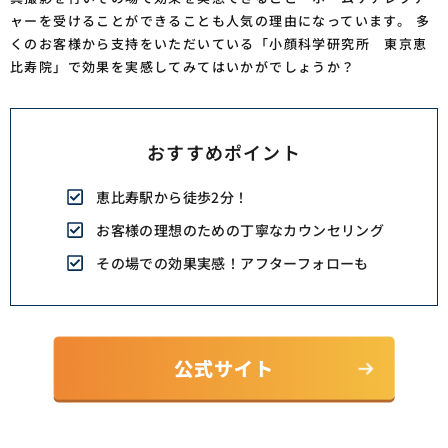
ャーを受けることができることも人気の理由になっています。 多
くのお客様から支持をいただいている「小顔科学研究所 東京恵
比寿院」で効果を実感してみてはいかがでしょうか？
おすすめポイント
恵比寿駅から徒歩2分！
お客様の理想のための丁寧なカウンセリング
その場での効果実感！アフターフォローも