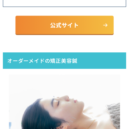
オーダーメイドの矯正美容鍼