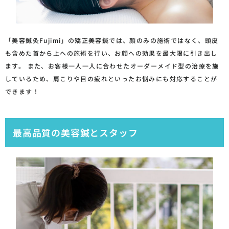
「美容鍼灸Fujimi」の矯正美容鍼では、顔のみの施術ではなく、頭皮
も含めた首から上への施術を行い、お顔への効果を最大限に引き出し
ます。 また、お客様一人一人に合わせたオーダーメイド型の治療を施
しているため、肩こりや目の疲れといったお悩みにも対応することが
できます！
最高品質の美容鍼とスタッフ