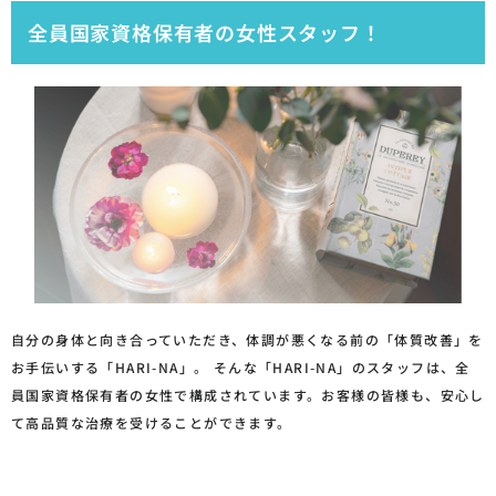
全員国家資格保有者の女性スタッフ！
自分の身体と向き合っていただき、体調が悪くなる前の「体質改善」を
お手伝いする「HARI-NA」。 そんな「HARI-NA」のスタッフは、全
員国家資格保有者の女性で構成されています。お客様の皆様も、安心し
て高品質な治療を受けることができます。