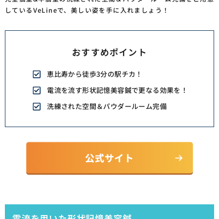
しているVeLineで、美しい姿を手に入れましょう！
おすすめポイント
恵比寿から徒歩3分の駅チカ！
電流を流す形状記憶美容鍼で更なる効果を！
洗練された空間＆パウダールーム完備
電流を用いた形状記憶美容鍼