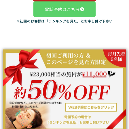
電話予約はこちら
※初回のお客様は「ランキングを見た」とお申し付け下さい