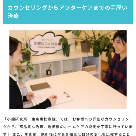
カウンセリングからアフターケアまでの手厚い
治療
「小顔研究所 東京恵比寿院」では、お客様への詳細なカウンセリン
グから、高品質な治療、治療後のホームケアの説明を丁寧に行っていま
す！ また、施術前、施術後に写真を撮影し自分の変化を比較すること