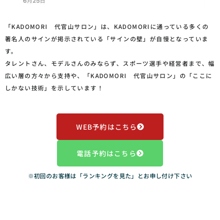
「KADOMORI 代官山サロン」は、KADOMORIに通っている多くの
著名人のサインが掲示されている「サインの壁」が自慢となっていま
す。
タレントさん、モデルさんのみならず、スポーツ選手や経営者まで、幅
広い層の方々から支持や、「KADOMORI 代官山サロン」の「ここに
しかない技術」を示しています！
WEB予約はこちら
電話予約はこちら
※初回のお客様は「ランキングを見た」とお申し付け下さい