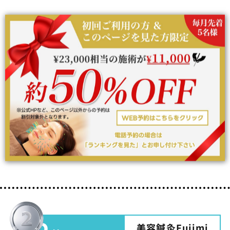
美容鍼灸Fujimi