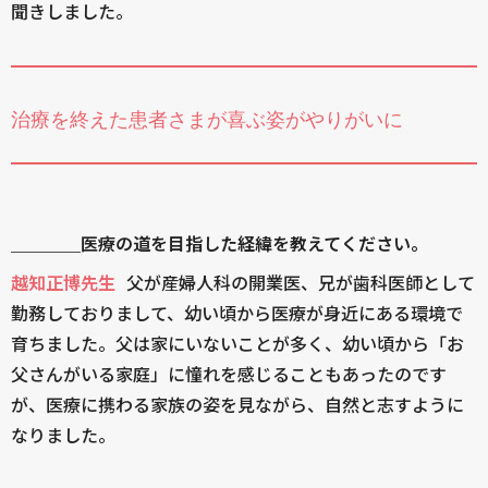
聞きしました。
治療を終えた患者さまが喜ぶ姿がやりがいに
＿＿＿＿医療の道を目指した経緯を教えてください。
越知正博先生
父が産婦人科の開業医、兄が歯科医師として
勤務しておりまして、幼い頃から医療が身近にある環境で
育ちました。父は家にいないことが多く、幼い頃から「お
父さんがいる家庭」に憧れを感じることもあったのです
が、医療に携わる家族の姿を見ながら、自然と志すように
なりました。