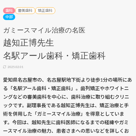
歯科
審美歯科
矯正歯科
中部
ガミースマイル治療の名医
越知正博先生
名駅アール歯科・矯正歯科
2025.02.01
愛知県名古屋市の、名古屋駅地下街より徒歩1分の場所にあ
る「名駅アール歯科・矯正歯科」。歯列矯正やホワイトニ
ングなどの審美歯科を中心に、歯科治療に取り組むクリニ
ックです。副理事長である越知正博先生は、矯正治療と手
術を併用した「ガミースマイル治療」を得意としていま
す。今回は、越知先生に歯科医師になるまでの経緯やガミ
ースマイル治療の魅力、患者さまへの思いなどを詳しくお