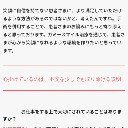
笑顔に自信を持てない患者さまに、より満足していただけ
るような方法があるのではないかと、考えたんですね。手
術を併用することで、患者さまのお悩みにもっと寄り添え
ると思っております。ガミースマイル治療を通じて、患者さ
まが心から笑顔になれるような環境を作りたいと思ってい
ます。
心掛けているのは、不安を少しでも取り除ける説明
＿＿＿＿お仕事をする上で大切にされていることはありま
すか？