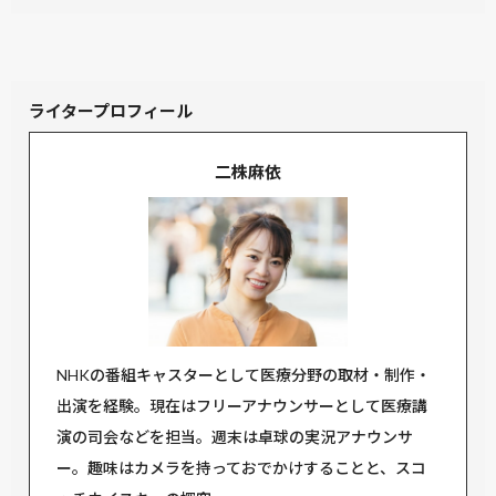
ライタープロフィール
二株麻依
NHKの番組キャスターとして医療分野の取材・制作・
出演を経験。現在はフリーアナウンサーとして医療講
演の司会などを担当。週末は卓球の実況アナウンサ
ー。趣味はカメラを持っておでかけすることと、スコ