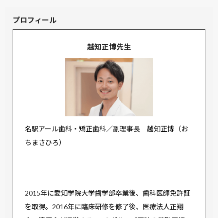
プロフィール
越知正博先生
名駅アール歯科・矯正歯科／副理事長 越知正博（お
ちまさひろ）
2015年に愛知学院大学歯学部卒業後、歯科医師免許証
を取得。2016年に臨床研修を修了後、医療法人正翔