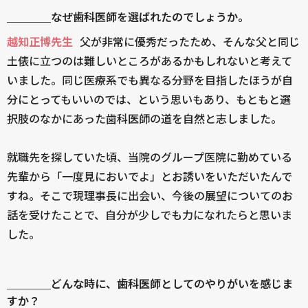
＿＿＿＿なぜ歯科医師を選ばれたのでしょうか。
越知正博先生
父が非常に優秀だったため、そんな父と同じ
土俵に立つのは難しいところがあるかもしれないと考えて
いました。同じ医療系でも異なる分野を目指したほうが自
分にとってもいいのでは、という思いもあり、もともと選
択肢のなかにあった歯科医師の道を自然と志しました。
就職先を探していた頃、当院のグループ医院に勤めている
先輩から「一度見においでよ」とお誘いをいただいたんで
すね。そこで現理事長に出会い、今後の展望についてのお
話を受けたことで、自分が少しでも力になれたらと思いま
した。
＿＿＿＿どんな時に、歯科医師としてのやりがいを感じま
すか？