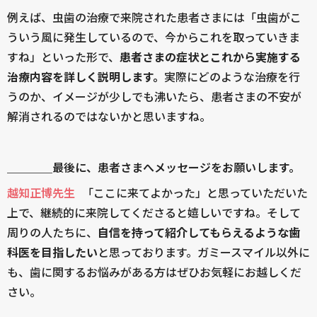
例えば、虫歯の治療で来院された患者さまには「虫歯がこ
ういう風に発生しているので、今からこれを取っていきま
すね」といった形で、
患者さまの症状とこれから実施する
治療内容を詳しく説明します。
実際にどのような治療を行
うのか、イメージが少しでも沸いたら、患者さまの不安が
解消されるのではないかと思いますね。
＿＿＿＿最後に、患者さまへメッセージをお願いします。
越知正博先生
「ここに来てよかった」と思っていただいた
上で、継続的に来院してくださると嬉しいですね。そして
周りの人たちに、
自信を持って紹介してもらえるような歯
科医を目指したい
と思っております。ガミースマイル以外に
も、歯に関するお悩みがある方はぜひお気軽にお越しくだ
さい。