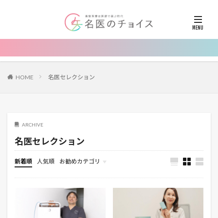
HOME
名医セレクション
ARCHIVE
名医セレクション
新着順
人気順
お勧めカテゴリ
お知らせ