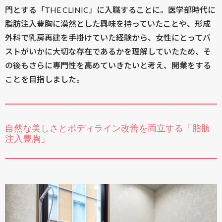
門とする「THE CLINIC」に入職することに。医学部時代に
脂肪注入豊胸に漠然とした興味を持っていたことや、形成
外科で乳房再建を手掛けていた経験から、女性にとってバ
ストがいかに大切な存在であるかを理解していたため、そ
の後もさらに専門性を高めていきたいと考え、開業をする
ことを目指しました。
自然な美しさとボディライン改善を両立する「脂肪
注入豊胸」