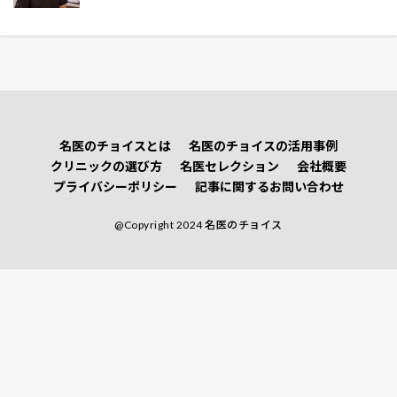
名医のチョイスとは
名医のチョイスの活用事例
クリニックの選び方
名医セレクション
会社概要
プライバシーポリシー
記事に関するお問い合わせ
@Copyright 2024 名医のチョイス