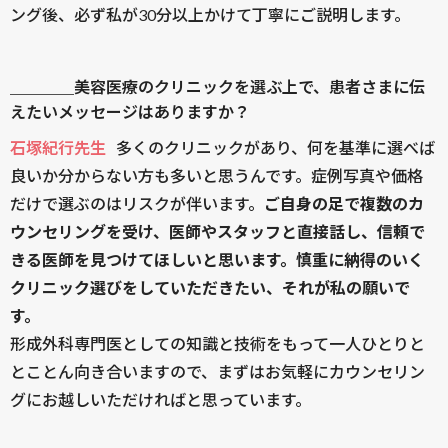
ング後、必ず私が30分以上かけて丁寧にご説明します。
＿＿＿＿美容医療のクリニックを選ぶ上で、患者さまに伝
えたいメッセージはありますか？
石塚紀行先生
多くのクリニックがあり、何を基準に選べば
良いか分からない方も多いと思うんです。症例写真や価格
だけで選ぶのはリスクが伴います。
ご自身の足で複数のカ
ウンセリングを受け、医師やスタッフと直接話し、信頼で
きる医師を見つけてほしいと思います。慎重に納得のいく
クリニック選びをしていただきたい、それが私の願いで
す。
形成外科専門医としての知識と技術をもって一人ひとりと
とことん向き合いますので、まずはお気軽にカウンセリン
グにお越しいただければと思っています。