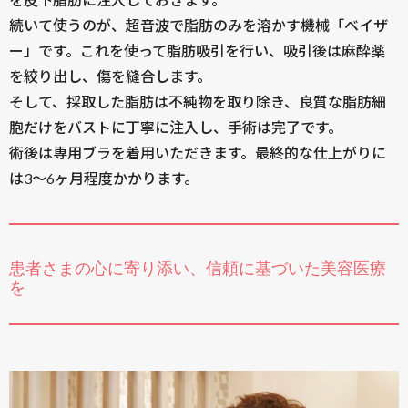
続いて使うのが、超音波で脂肪のみを溶かす機械「ベイザ
ー」です。これを使って脂肪吸引を行い、吸引後は麻酔薬
を絞り出し、傷を縫合します。
そして、採取した脂肪は不純物を取り除き、良質な脂肪細
胞だけをバストに丁寧に注入し、手術は完了です。
術後は専用ブラを着用いただきます。最終的な仕上がりに
は3～6ヶ月程度かかります。
患者さまの心に寄り添い、信頼に基づいた美容医療
を