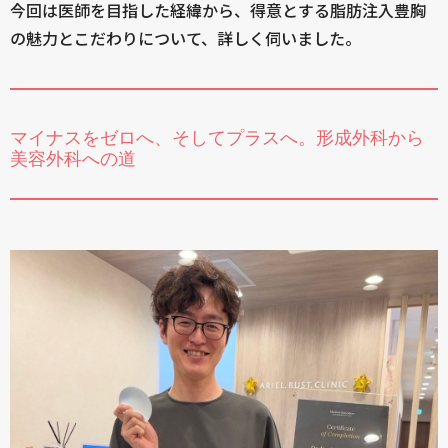
今回は医師を目指した経緯から、得意とする脂肪注入豊胸
の魅力とこだわりについて、詳しく伺いました。
マイナスをゼロへ、そしてプラスへ。形成外科から
美容外科への道