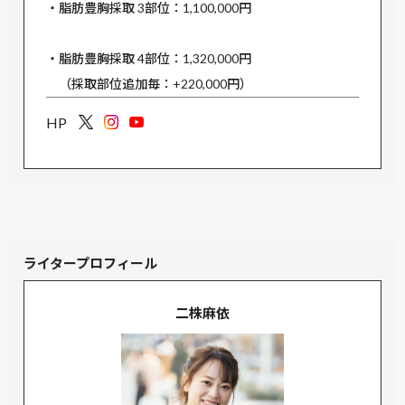
・脂肪豊胸採取 3部位：1,100,000円
・脂肪豊胸採取 4部位：1,320,000円
（採取部位追加毎：+220,000円）
HP
ライタープロフィール
二株麻依