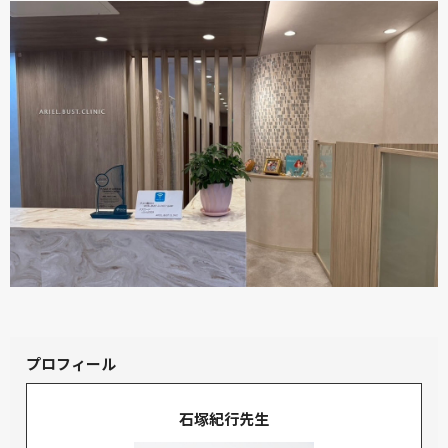
プロフィール
石塚紀行先生