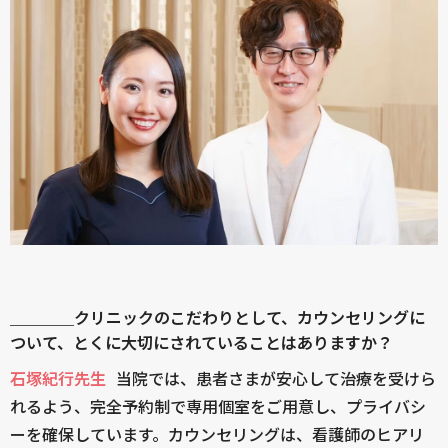
＿＿＿＿クリニックのこだわりとして、カウンセリングに
ついて、とくに大切にされていることはありますか？
石塚紀行先生
当院では、患者さまが安心して治療を受けら
れるよう、完全予約制で専用個室をご用意し、プライバシ
ーを確保しています。カウンセリングは、看護師のヒアリ