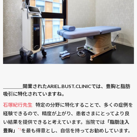
＿＿＿＿開業されたARIEL.BUST.CLINICでは、豊胸と脂肪
吸引に特化されていますね。
石塚紀行先生
特定の分野に特化することで、多くの症例を
経験できるので、精度が上がり、患者さまにとってより良
い結果を提供できると考えています。当院では
「脂肪注入
*1
豊胸」
を最も得意とし、自信を持ってお勧めしています。