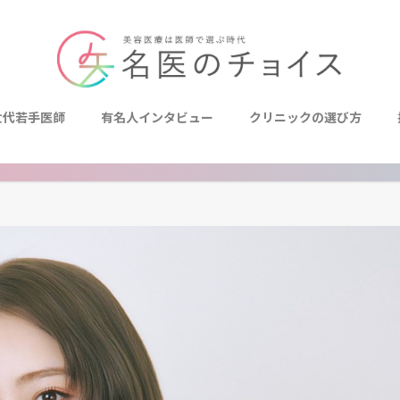
世代若手医師
有名人インタビュー
クリニックの選び方