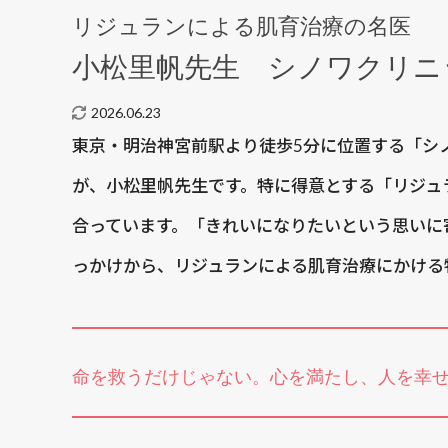
リジュランによる肌育治療の名医
小松里帆先生
シノワクリニ
2026.06.23
東京・明治神宮前駅より徒歩5分に位置する「シ
が、小松里帆先生です。特に得意とする「リジュ
合っています。「きれいになりたいという思いに
っかけから、リジュランによる肌育治療にかける
命を救うだけじゃない。心を満たし、人を幸