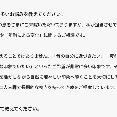
、多いお悩みを教えてください。
の患者さまにご来院いただいておりますが、私が担当させ
や「年齢による変化」に関するご相談です。
えることではありません。「昔の自分に近づきたい」「疲
な印象でいたい」といったご希望が非常に多い印象です。
を活かしながら自然に若々しい印象へ導くことを大切にし
二人三脚で長期的な視点を持って治療をご提案しています
て教えてください。