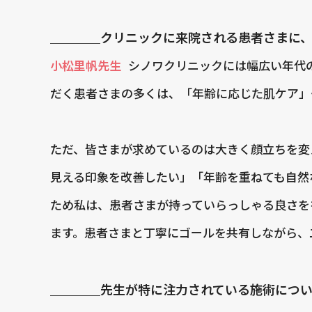
＿＿＿＿クリニックに来院される患者さまに
小松里帆先生
シノワクリニックには幅広い年代
だく患者さまの多くは、「年齢に応じた肌ケア」
ただ、皆さまが求めているのは大きく顔立ちを変
見える印象を改善したい」「年齢を重ねても自然
ため私は、患者さまが持っていらっしゃる良さを
ます。患者さまと丁寧にゴールを共有しながら、
＿＿＿＿先生が特に注力されている施術につい