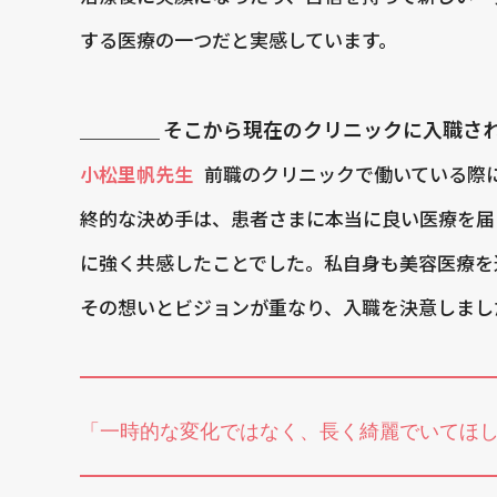
する医療の一つだと実感しています。
＿＿＿＿ そこから現在のクリニックに入職さ
小松里帆先生
前職のクリニックで働いている際
終的な決め手は、患者さまに本当に良い医療を届
に強く共感したことでした。私自身も美容医療を
その想いとビジョンが重なり、入職を決意しまし
「一時的な変化ではなく、長く綺麗でいてほ