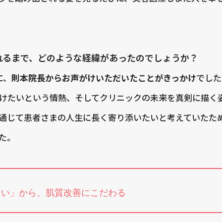
れるまで、どのような経緯があったのでしょうか？
に、
則本院長からお声がけいただいたことがきっかけ
でした
けたいという情熱、そしてクリニックの未来を真剣に描く
通じて患者さまの人生に長く寄り添いたいと考えていたた
た。
しい」から、肌質改善にこだわる