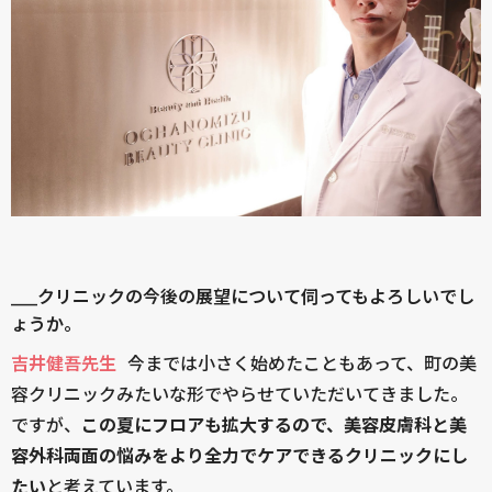
____クリニックの今後の展望について伺ってもよろしいでし
ょうか。
吉井健吾先生
今までは小さく始めたこともあって、町の美
容クリニックみたいな形でやらせていただいてきました。
ですが、
この夏にフロアも拡大するので、美容皮膚科と美
容外科両面の悩みをより全力でケアできるクリニックにし
たい
と考えています。