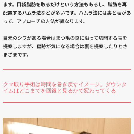
ます。
目袋脂肪を取るだけという方法
もあるし、
脂肪を再
配置するハムラ法
などが多いです。ハムラ法には裏と表があ
って、アプローチの方法が異なります。
目元のシワがある場合はまつ毛の際に沿って切開する表を
提案しますが、傷跡が気になる場合は裏を提案したりとさ
まざまです。
クマ取り手術は時間を巻き戻すイメージ。ダウンタ
イムはどこまでを回復と見るかで変わってくる