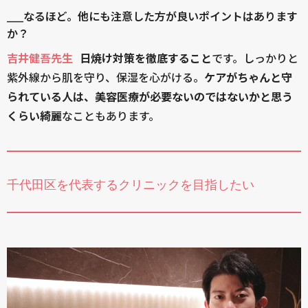
____なるほど。他にも注意した方が良いポイントはあります
か？
吉井健吾先生
日焼け対策を徹底すること
です。しっかりと
紫外線から肌を守り、保湿を心がける。
ケアがちゃんと守
られている人は、美容医療が必要ないのではないかと思う
くらい綺麗
なこともあります。
千代田区を代表するクリニックを目指したい