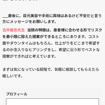
____最後に、目元美容や手術に興味はあるけど不安だと言う
方にメッセージをお願いします。
吉井健吾先生
当院の特徴は、患者様に合わせる形でリスク
を最小限に抑えた提案ができるところ
にあります。コスト
面やダウンタイムはもちろん、仕上がりをどこまで希望す
るのか念入りなヒアリングをし、希望に沿う形でベストな
提案ができればと考えています。
まずは気になっている段階で、気軽に相談してもらえたら
嬉しいです。
プロフィール