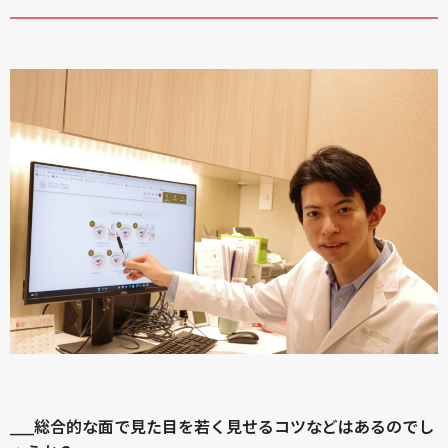
____総合的な面で見た目を若く見せるコツなどはあるのでし