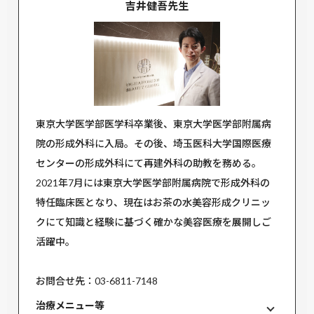
吉井健吾先生
東京大学医学部医学科卒業後、東京大学医学部附属病
院の形成外科に入局。その後、埼玉医科大学国際医療
センターの形成外科にて再建外科の助教を務める。
2021年7月には東京大学医学部附属病院で形成外科の
特任臨床医となり、現在はお茶の水美容形成クリニッ
クにて知識と経験に基づく確かな美容医療を展開しご
活躍中。
お問合せ先：03-6811-7148
治療メニュー等