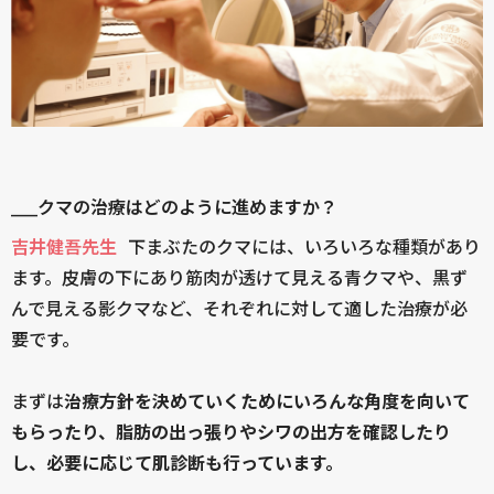
____クマの治療はどのように進めますか？
吉井健吾先生
下まぶたのクマには、いろいろな種類があり
ます。皮膚の下にあり筋肉が透けて見える青クマや、黒ず
んで見える影クマなど、それぞれに対して適した治療が必
要です。
まずは
治療方針を決めていくためにいろんな角度を向いて
もらったり、脂肪の出っ張りやシワの出方を確認したり
し、必要に応じて肌診断も行っています。