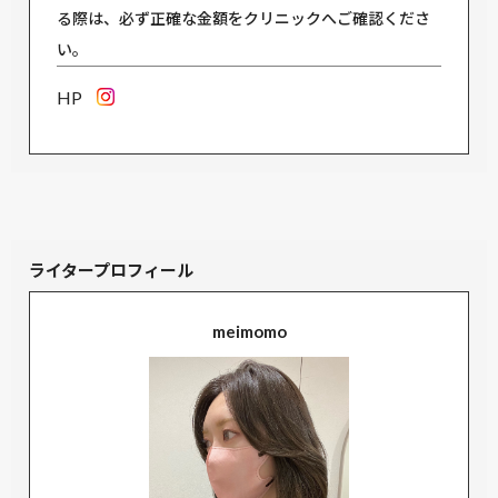
る際は、必ず正確な金額をクリニックへご確認くださ
い。
HP
ライタープロフィール
meimomo