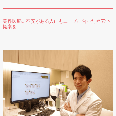
美容医療に不安がある人にもニーズに合った幅広い
提案を