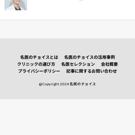
名医のチョイスとは
名医のチョイスの活用事例
クリニックの選び方
名医セレクション
会社概要
プライバシーポリシー
記事に関するお問い合わせ
@Copyright 2024 名医のチョイス