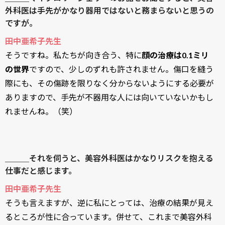
外科医は手先がかなり器用ではないと務まらないと思うの
ですが。
田中亜希子先生
そうですね。私たちが向き合う、特に
顔の治療は0.1ミリ
の世界
ですので、少しのずれも許されません。傷口を縫う
際にも、その傷跡を限りなく分からないようにする必要が
ありますので、手先が不器用な人には向いていないかもし
れませんね。（笑）
＿＿＿それを伺うと、美容外科医はかなりリスクを抱える
仕事だと感じます。
田中亜希子先生
そうも言えますが、逆に私にとっては、治療の結果が見え
るところが性に合っています。併せて、これまで美容外科