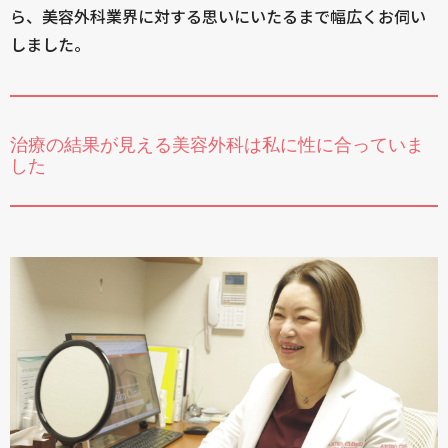
ら、美容外科業界に対する思いにいたるまで幅広くお伺い
しました。
治療の結果が見える美容外科は私に性に合っていま
した