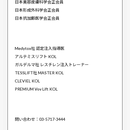
日本美容皮膚科学会正会員
日本形成外科学会正会員
日本抗加齢医学会正会員
Medytox社 認定注入指導医
アルテミスリフト KOL
ガルデルマ社 レスチレン注入トレーナー
TESSLIFT社 MASTER KOL
CLEVIEL KOL
PREMIUM Vov Lift KOL
問い合わせ：03-5717-3444