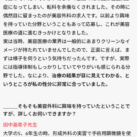
症になってしまい、転科を余儀なくされました。その時に
偶然目に留まったのが美容外科の求人です。以前より興味
を持っていた分野ということもあって応募し、これが美容
医療の道に進むきっかけとなりました。
実は当時、美容医療の業界は一般的にあまりクリーンなイ
メージが持たれていませんでしたので、正直に言えば、ま
ずは様子を伺うという気持ちだったんです。ですが、実際
には指導体制もしっかりしていてやりがいも感じられる分
野でした。なにより、
治療の結果が目に見えてわかる、と
いうところが私の性分に非常に合っていました。
＿＿＿そもそも美容外科に興味を持っていたということで
すが、詳しくお伺いできますか？
田中亜希子先生
大学の5、6年生の時、形成外科の実習で手術用顕微鏡を使