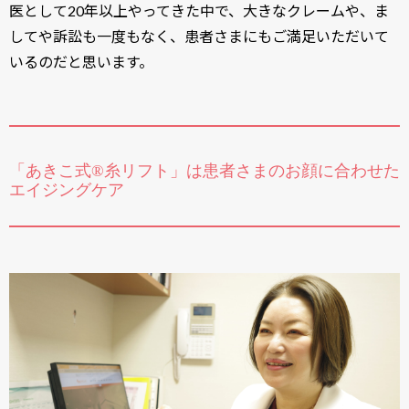
医として20年以上やってきた中で、大きなクレームや、ま
してや訴訟も一度もなく、患者さまにもご満足いただいて
いるのだと思います。
「あきこ式®糸リフト」は患者さまのお顔に合わせた
エイジングケア