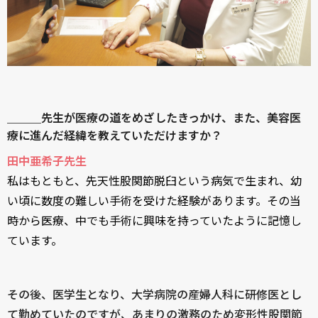
＿＿＿先生が医療の道をめざしたきっかけ、また、美容医
療に進んだ経緯を教えていただけますか？
田中亜希子先生
私はもともと、先天性股関節脱臼という病気で生まれ、幼
い頃に数度の難しい手術を受けた経験があります。その当
時から医療、中でも手術に興味を持っていたように記憶し
ています。
その後、医学生となり、大学病院の産婦人科に研修医とし
て勤めていたのですが、あまりの激務のため変形性股関節