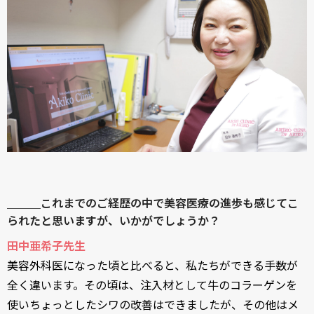
＿＿＿これまでのご経歴の中で美容医療の進歩も感じてこ
られたと思いますが、いかがでしょうか？
田中亜希子先生
美容外科医になった頃と比べると、私たちができる手数が
全く違います。その頃は、注入材として牛のコラーゲンを
使いちょっとしたシワの改善はできましたが、その他はメ