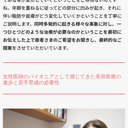
ね。年齢を重ねるに従ってどの部分に凹みが起き、それに
伴い脂肪や皮膚がどう変化していくかということを丁寧に
ご説明します。
同時多発的に起きる様々な事象に対し、一
つひとつどのような治療が必要なのかということを最初に
お伝えした上で患者さまのご希望をお聞きし、最終的なご
提案
をさせていただいています。
女性医師のパイオニアとして感じてきた美容医療の
進歩と若手育成の必要性