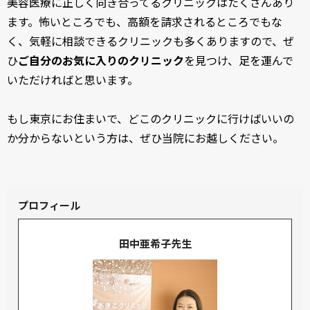
美容医療に正しく向き合ってるクリニックはたくさんあり
ます。怖いところでも、高額を請求されるところでもな
く、気軽に相談できるクリニックも多くありますので、ぜ
ひ
ご自分のお気に入りのクリニック
を見つけ、足を運んで
いただければと思います。
もし東京にお住まいで、どこのクリニックに行けばいいの
か分からないという方は、ぜひ当院にお越しください。
プロフィール
田中亜希子先生