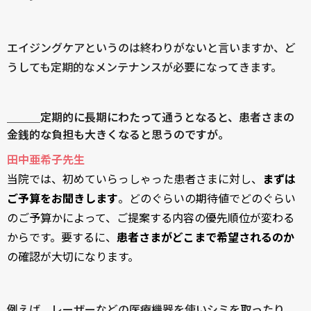
エイジングケアというのは終わりがないと言いますか、ど
うしても定期的なメンテナンスが必要になってきます。
＿＿＿定期的に長期にわたって通うとなると、患者さまの
金銭的な負担も大きくなると思うのですが。
田中亜希子先生
当院では、初めていらっしゃった患者さまに対し、
まずは
ご予算をお聞きします
。どのぐらいの期待値でどのぐらい
のご予算かによって、ご提案する内容の優先順位が変わる
からです。要するに、
患者さまがどこまで希望されるのか
の確認が大切になります。
例えば、レーザーなどの医療機器を使いシミを取ったり、