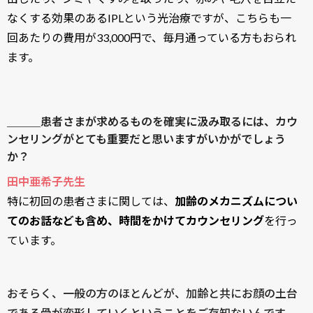
なくする効果のあるIPLという光治療ですが、こちらも一
回あたりの費用が33,000円で、毎月通っている方もおられ
ます。
＿＿＿患者さまが求めるものを確実に汲み取るには、カウ
ンセリングがとても重要だと思いますがいかがでしょう
か？
田中亜希子先生
特に初回の患者さまに関しては、
加齢のメカニズムについ
てのお話なども含め、時間をかけてカウンセリング
を行っ
ています。
おそらく、一般の方のほとんどが、加齢と共にお顔の土台
である骨が変形していくということをご存知ないんです