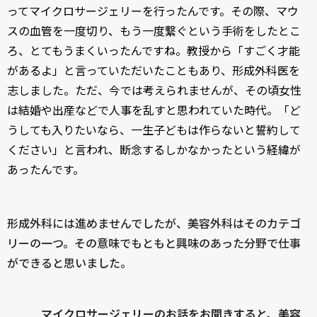
ってマイクロサージェリーを行ったんです。その際、マウ
スの血管を一度切り、もう一度繋ぐという手術をしたとこ
ろ、とてもうまくいったんですね。教授から「すごく才能
があるよ」と言っていただいたこともあり、形成外科医を
志しました。ただ、今では考えられませんが、その頃女性
は結婚や出産などで人事を乱すと思われていた時代。「ど
うしても入りたいなら、一生子どもは作らないと誓約して
ください」と言われ、断念するしかなかったという経緯が
あったんです。
形成外科には進めませんでしたが、美容外科はそのカテゴ
リーの一つ。その意味でもともと興味のあった分野で仕事
ができると思いました。
＿＿＿マイクロサージェリーのお話をお聞きすると、美容