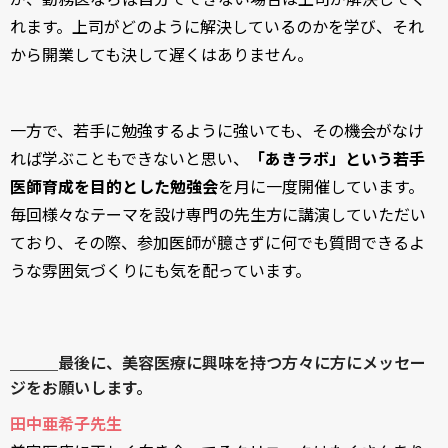
れます。上司がどのように解決しているのかを学び、それ
から開業しても決して遅くはありません。
一方で、若手に勉強するように強いても、その機会がなけ
れば学ぶこともできないと思い、
「あきラボ」という若手
医師育成を目的とした勉強会
を月に一度開催しています。
毎回様々なテーマを設け専門の先生方に講演していただい
ており、その際、参加医師が臆さずに何でも質問できるよ
うな雰囲気づくりにも気を配っています。
＿＿＿最後に、美容医療に興味を持つ方々に方にメッセー
ジをお願いします。
田中亜希子先生