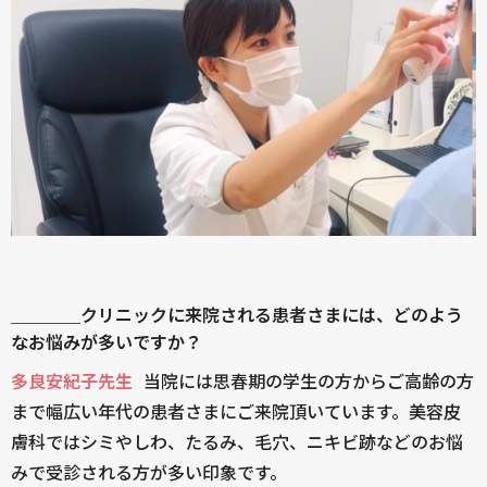
＿＿＿＿クリニックに来院される患者さまには、どのよう
なお悩みが多いですか？
多良安紀子先生
当院には思春期の学生の方からご高齢の方
まで幅広い年代の患者さまにご来院頂いています。美容皮
膚科ではシミやしわ、たるみ、毛穴、ニキビ跡などのお悩
みで受診される方が多い印象です。