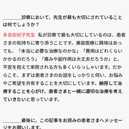
＿＿＿＿診察において、先生が最も大切にされていること
は何でしょうか？
多良安紀子先生
私が診察で最も大切にしているのは、患者
さまの気持ちに寄り添うことです。美容医療に興味はあっ
ても、「本当に必要な治療なのかな」「費用はどれくらい
かかるのだろう」「痛みや副作用は大丈夫だろうか」と、
不安を抱えて来院される方も多くいらっしゃいます。だか
らこそ、まずは患者さまのお話をしっかりと伺い、お悩み
やご希望を共有することを大切にしています。
納得して治
療することを心がけ、患者さまと一緒に適切な治療を考え
ていきたい
と思っています。
＿＿＿＿最後に、この記事をお読みの患者さまへメッセー
ジをお願いします。