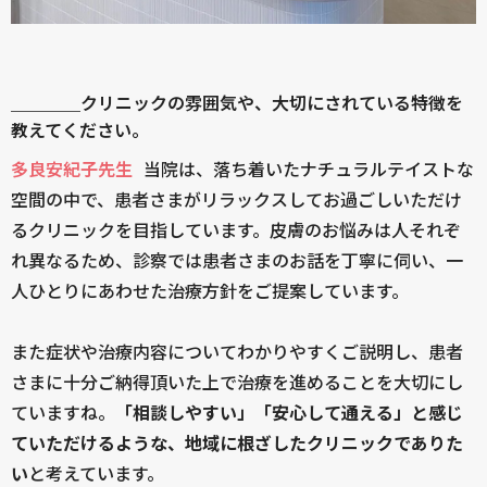
＿＿＿＿クリニックの雰囲気や、大切にされている特徴を
教えてください。
多良安紀子先生
当院は、落ち着いたナチュラルテイストな
空間の中で、患者さまがリラックスしてお過ごしいただけ
るクリニックを目指しています。皮膚のお悩みは人それぞ
れ異なるため、診察では患者さまのお話を丁寧に伺い、一
人ひとりにあわせた治療方針をご提案しています。
また症状や治療内容についてわかりやすくご説明し、患者
さまに十分ご納得頂いた上で治療を進めることを大切にし
ていますね。
「相談しやすい」「安心して通える」と感じ
ていただけるような、地域に根ざしたクリニックでありた
い
と考えています。