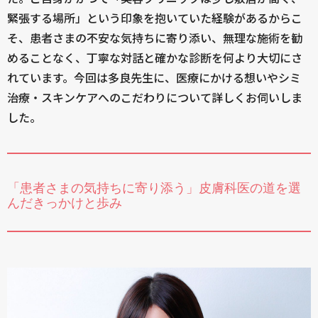
緊張する場所」という印象を抱いていた経験があるからこ
そ、患者さまの不安な気持ちに寄り添い、無理な施術を勧
めることなく、丁寧な対話と確かな診断を何より大切にさ
れています。今回は多良先生に、医療にかける想いやシミ
治療・スキンケアへのこだわりについて詳しくお伺いしま
した。
「患者さまの気持ちに寄り添う」皮膚科医の道を選
んだきっかけと歩み