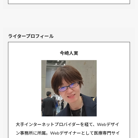
ライタープロフィール
今崎人実
大手インターネットプロバイダーを経て、Webデザイ
ン事務所に所属。Webデザイナーとして医療専門サイ