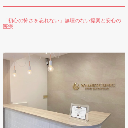
「初心の怖さを忘れない」無理のない提案と安心の
医療