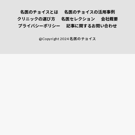
名医のチョイスとは
名医のチョイスの活用事例
クリニックの選び方
名医セレクション
会社概要
プライバシーポリシー
記事に関するお問い合わせ
@Copyright 2024 名医のチョイス