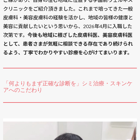
クリニックをご紹介頂きました。これまで培ってきた一般
皮膚科・美容皮膚科の経験を活かし、地域の皆様の健康と
美容に貢献したいという思いから、2026年4月に入職した
次第です。
今後も地域に根ざした皮膚科医、美容皮膚科医
として、患者さまが気軽に相談できる存在であり続けられ
るよう、丁寧でわかりやすい診療を心がけてまいります。
「何よりもまず正確な診断を」シミ治療・スキンケ
アへのこだわり