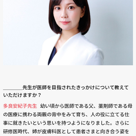
＿＿＿＿先生が医師を目指されたきっかけについて教えて
いただけますか？
多良安紀子先生
幼い頃から医師である父、薬剤師である母
の医療に携わる両親の背中をみて育ち、人の役に立てる仕
事に就きたいという思いを持つようになりました。さらに
研修医時代、姉が皮膚科医として患者さまと向き合う姿を