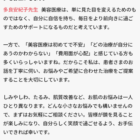
多良安紀子先生
美容医療は、単に見た目を変えるためのも
のではなく、自分に自信を持ち、毎日をより前向きに過ご
すためのサポートになるものだと考えています。
一方で、「美容医療は初めてで不安」「どの治療が自分に
あうのかわからない」「費用面が心配」と感じている方も
多くいらっしゃいますね。だからこそ私は、患者さまのお
話を丁寧に伺い、お悩みやご希望に合わせた治療をご提案
することを大切にしています。
しみやしわ、たるみ、肌質改善など、お肌のお悩みは一人
ひとり異なります。どんな小さなお悩みでも構いませんの
で、まずはお気軽にご相談ください。皆様が鏡を見ること
が楽しみになり、自分らしく笑顔で過ごせるよう、お手伝
いできれば幸いです。