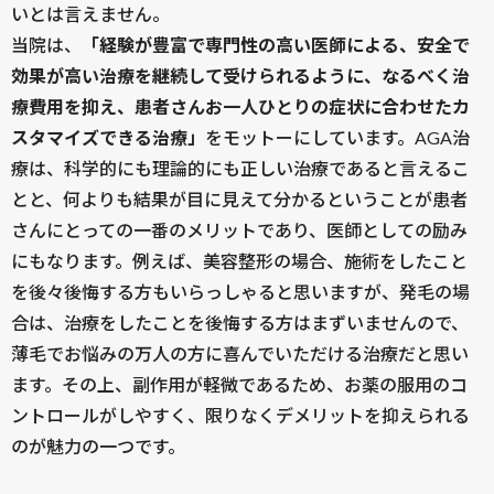
いとは言えません。
当院は、
「経験が豊富で専門性の高い医師による、安全で
効果が高い治療を継続して受けられるように、なるべく治
療費用を抑え、患者さんお一人ひとりの症状に合わせたカ
スタマイズできる治療」
をモットーにしています。AGA治
療は、科学的にも理論的にも正しい治療であると言えるこ
とと、何よりも結果が目に見えて分かるということが患者
さんにとっての一番のメリットであり、医師としての励み
にもなります。例えば、美容整形の場合、施術をしたこと
を後々後悔する方もいらっしゃると思いますが、発毛の場
合は、治療をしたことを後悔する方はまずいませんので、
薄毛でお悩みの万人の方に喜んでいただける治療だと思い
ます。その上、副作用が軽微であるため、お薬の服用のコ
ントロールがしやすく、限りなくデメリットを抑えられる
のが魅力の一つです。