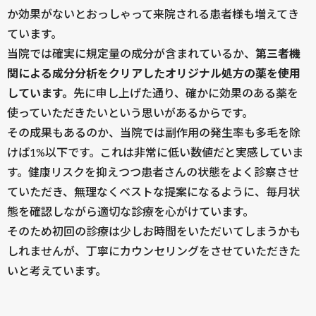
か効果がないとおっしゃって来院される患者様も増えてき
ています。
当院では確実に規定量の成分が含まれているか、
第三者機
関による成分分析をクリアしたオリジナル処方の薬を使用
しています。
先に申し上げた通り、確かに効果のある薬を
使っていただきたいという思いがあるからです。
その成果もあるのか、当院では副作用の発生率も多毛を除
けば1%以下です。これは非常に低い数値だと実感していま
す。健康リスクを抑えつつ患者さんの状態をよく診察させ
ていただき、無理なくベストな提案になるように、毎月状
態を確認しながら適切な診療を心がけています。
そのため初回の診療は少しお時間をいただいてしまうかも
しれませんが、丁寧にカウンセリングをさせていただきた
いと考えています。