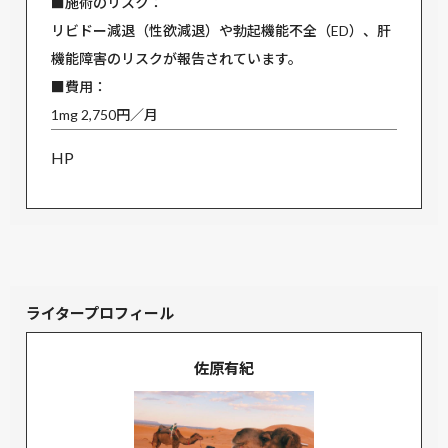
■施術のリスク：
リビドー減退（性欲減退）や勃起機能不全（ED）、肝
機能障害のリスクが報告されています。
■費用：
1mg 2,750円／月
HP
ライタープロフィール
佐原有紀