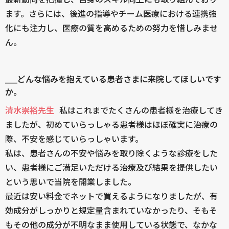
ます。さらには、後進の指導やチーム医療における連携強
化にも注力し、医療の質を高めるための努力を惜しみませ
ん。
____どんな悩みを抱えている患者さまに来院してほしいです
か。
清水崇裕先生
私はこれまでたくさんの患者様を治療してき
ましたが、初めていらっしゃる患者様はほぼ確実に治療の
際、不安を感じていらっしゃいます。
私は、患者さんの不安や悩みを取り除くような診療をした
い、患者様にご満足いただける治療及び結果を提供したい
という思いで当院を開業しました。
最近は安い料金でネットで買えるようになりましたが、有
効成分がしっかりと規定量含まれていなかったり、そもそ
もその他の成分が不明なまま使用している状態で、なかな