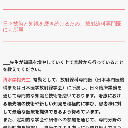
日々技術と知識を磨き続けるため、放射線科専門医
にも所属
____先生が知識を増やしていく上で普段から行っていること
を教えてください。
清水崇裕先生
常勤として、放射線科専門医（日本専門医機
構または日本医学放射線学会）に所属し、日々臨床業務を
通じて専門的な知識と技術を磨いております。
治療におけ
る最先端の技術や新しい知見を積極的に学び、患者様に対
して最適な医療を提供できるよう努めています。
また、定期的な学会や研修への参加を通じて、専門分野の
最新動向を把握し、自身のスキル向上にも取り組んでおり