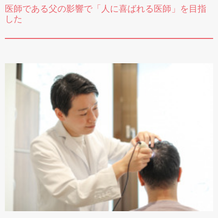
医師である父の影響で「人に喜ばれる医師」を目指
した