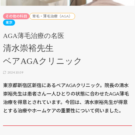
その他の科目
育毛・薄毛治療（AGA）
東京
AGA薄毛治療の名医
清水崇裕先生
ベアAGAクリニック
2024.10.09
東京都新宿区新宿にあるベアAGAクリニック。院長の清水
崇裕先生は患者さん一人ひとりの状態に合わせたAGA薄毛
治療を得意とされています。今回は、清水崇裕先生が得意
とする治療やホームケアの重要性について伺いました。