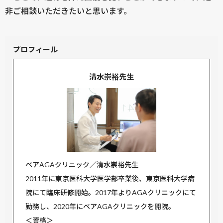
非ご相談いただきたいと思います。
プロフィール
清水崇裕先生
ベアAGAクリニック／清水崇裕先生
2011年に東京医科大学医学部卒業後、東京医科大学病
院にて臨床研修開始。2017年よりAGAクリニックにて
勤務し、2020年にベアAGAクリニックを開院。
＜資格＞