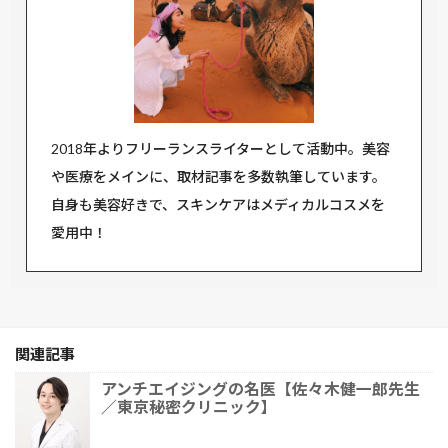
2018年よりフリーランスライターとして活動中。美容
や医療をメインに、取材記事を多数執筆しています。
自身も美容好きで、スキンケアはメディカルコスメを
愛用中！
関連記事
アンチエイジングの名医【佐々木健一郎先生
／東京秘密クリニック】