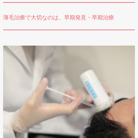
薄毛治療で大切なのは、早期発見・早期治療