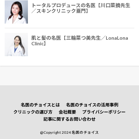
トータルプロデュースの名医【川口菜摘先生
／スキンクリニック亜門】
肌と髪の名医【三輪菜つ美先生／LonaLona
Clinic】
名医のチョイスとは
名医のチョイスの活用事例
クリニックの選び方
会社概要
プライバシーポリシー
記事に関するお問い合わせ
@Copyright 2024 名医のチョイス