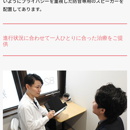
いようにプライバシーを重視した防音専用のスピーカーを
配置してあります。
進行状況に合わせて一人ひとりに合った治療をご提
供