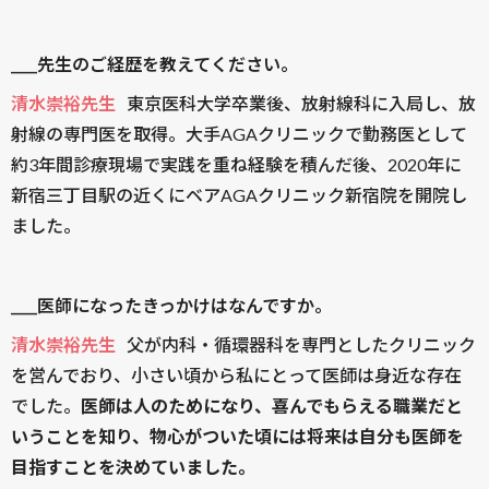
____先生のご経歴を教えてください。
清水崇裕先生
東京医科大学卒業後、放射線科に入局し、放
射線の専門医を取得。大手AGAクリニックで勤務医として
約3年間診療現場で実践を重ね経験を積んだ後、2020年に
新宿三丁目駅の近くにベアAGAクリニック新宿院を開院し
ました。
____医師になったきっかけはなんですか。
清水崇裕先生
父が内科・循環器科を専門としたクリニック
を営んでおり、小さい頃から私にとって医師は身近な存在
でした。
医師は人のためになり、喜んでもらえる職業だと
いうことを知り、物心がついた頃には将来は自分も医師を
目指すことを決めていました。