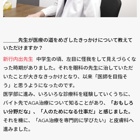
＿＿＿先生が医療の道をめざしたきっかけについて教えて
いただけますか？
新行内出先生
中学生の頃、左目に怪我をして見えづらくな
った時期がありました。それを眼科の先生に治していただ
いたことが大きなきっかけとなり、以来「医師を目指そ
う」と思うようになったのです。
医学部に進み、いろいろな診療科を経験していくうちに、
バイト先でAGA治療について知ることがあり、
「おもしろ
い分野だな」、「人のためになる仕事だ」と感じました。
それを機に、「AGA治療を専門的に学びたい」と皮膚科へ
進みました。