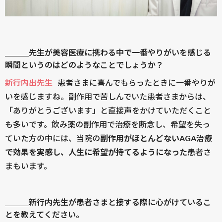
＿＿＿先生が美容医療に携わる中で一番やりがいを感じる
瞬間というのはどのようなことでしょうか？
新行内出先生
患者さまに喜んでもらったときに一番やりが
いを感じますね。副作用で苦しんでいた患者さまからは、
「ありがとうございます」と直接声をかけていただくこと
も多いです。飲み薬の副作用で治療を断念し、希望を失っ
ていた方の中には、当院の
副作用がほとんどないAGA治療
で効果を実感し、人生に希望が持てるようになった
患者さ
まもいます。
＿＿＿新行内先生が患者さまと接する際に心がけているこ
とを教えてください。