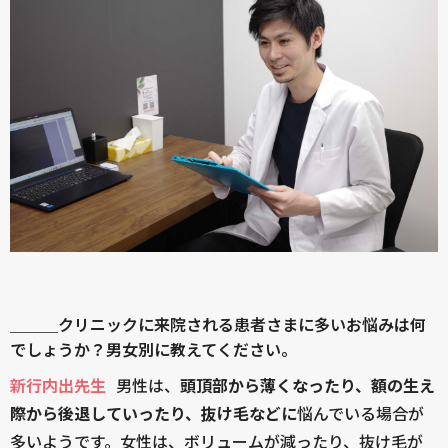
＿＿＿クリニックに来院される患者さまに多いお悩みは何
でしょうか？男女別に教えてください。
新行内出先生
男性は、
頭頂部から薄くなったり、額の生え
際から後退していったり、抜け毛などに
悩んでいる場合が
多いようです。女性は、ボリュームが減ったり、抜け毛が