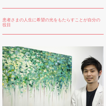
患者さまの人生に希望の光をもたらすことが自分の
役目