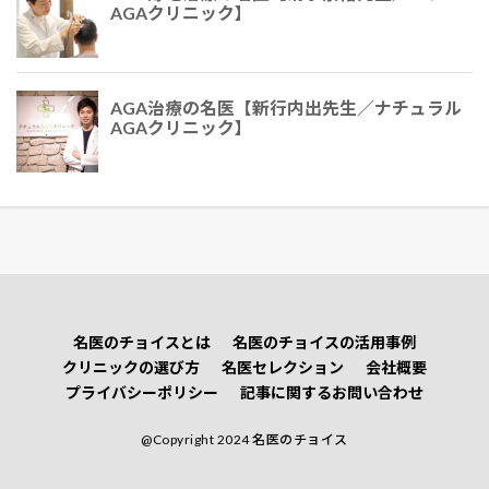
AGAクリニック】
AGA治療の名医【新行内出先生／ナチュラル
AGAクリニック】
名医のチョイスとは
名医のチョイスの活用事例
クリニックの選び方
名医セレクション
会社概要
プライバシーポリシー
記事に関するお問い合わせ
@Copyright 2024 名医のチョイス