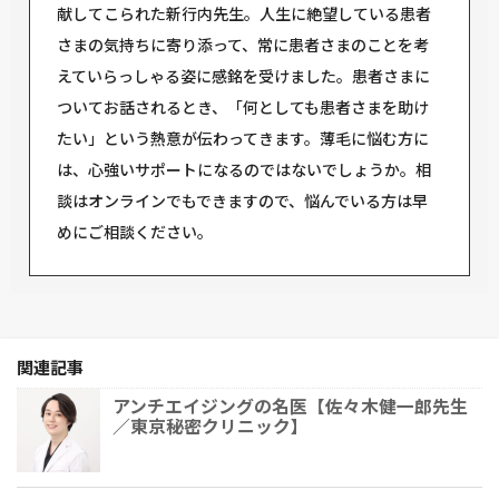
献してこられた新行内先生。人生に絶望している患者
さまの気持ちに寄り添って、常に患者さまのことを考
えていらっしゃる姿に感銘を受けました。患者さまに
ついてお話されるとき、「何としても患者さまを助け
たい」という熱意が伝わってきます。薄毛に悩む方に
は、心強いサポートになるのではないでしょうか。相
談はオンラインでもできますので、悩んでいる方は早
めにご相談ください。
関連記事
アンチエイジングの名医【佐々木健一郎先生
／東京秘密クリニック】