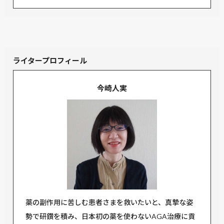
ライタープロフィール
今崎人実
薬の副作用に苦しむ患者さまを救いたいと、真摯な姿
勢で研鑽を積み、日本初の薬を使わないAGA治療に貢