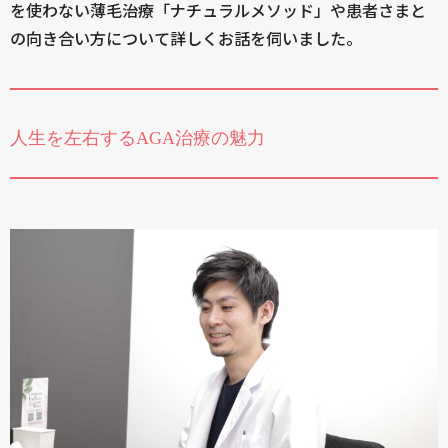
を使わない薄毛治療「ナチュラルメソッド」や患者さまと
の向き合い方について詳しくお話を伺いました。
人生を左右するAGA治療の魅力