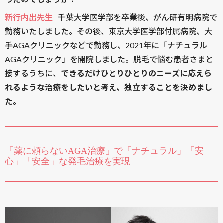
新行内出先生
千葉大学医学部を卒業後、がん研有明病院で
勤務いたしました。その後、東京大学医学部付属病院、大
手AGAクリニックなどで勤務し、2021年に「ナチュラル
AGAクリニック」を開院しました。脱毛で悩む患者さまと
接するうちに、
できるだけひとりひとりのニーズに応えら
れるような治療をしたいと考え、独立することを決めまし
た。
「薬に頼らないAGA治療」で「ナチュラル」「安
心」「安全」な発毛治療を実現