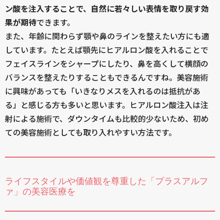
ン酸を注入することで、自然に若々しい表情を取り戻す効
果が期待
できます。
また、年齢に関わらず顎や鼻のラインを整えたい方にも適
しています。たとえば顎先にヒアルロン酸を入れることで
フェイスラインをシャープにしたり、鼻を高くして横顔の
バランスを整えたりすることもできるんですね。美容施術
に興味があっても「いきなりメスを入れるのは抵抗があ
る」と感じる方も多いと思います。ヒアルロン酸注入は注
射による施術で、ダウンタイムも比較的少ないため、初め
ての美容施術としても取り入れやすい方法です。
ライフスタイルや価値観を尊重した「プラスアルフ
ァ」の美容医療を