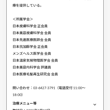
療を提供している。
＜所属学会＞
日本皮膚科学会 正会員
日本美容皮膚科学会 会員
日本先進医療医師会 会員
日本抗加齢学会 正会員
メンズヘルス医学会 会員
日本温泉気候物理医学会 会員
日本美容内科学会 評議員
日本医療毛髪再生研究会 会員
問い合わせ：03-6427-3791（電話受付 11:00〜
18:00）
治療メニュー等