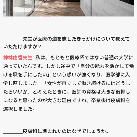
＿＿＿＿先生が医療の道を志したきっかけについて教えて
いただけますか？
神林由香先生
私は、もともと医療系ではない普通の大学に
通っていたんです。しかし途中で「自分の能力を活かして働
ける職を手にしたい」という想いが強くなり、医学部に入
学し直しました。「女性が自立して働き続けるにはどうし
たらいいか」と考えたときに、医師の資格は大きな後押し
になると思ったのが大きな理由ですね。卒業後は皮膚科を
選択しました。
＿＿＿＿皮膚科に進まれたのはなぜでしょうか。