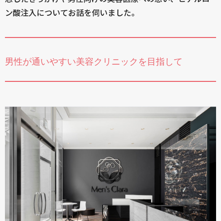
ン酸注入についてお話を伺いました。
男性が通いやすい美容クリニックを目指して