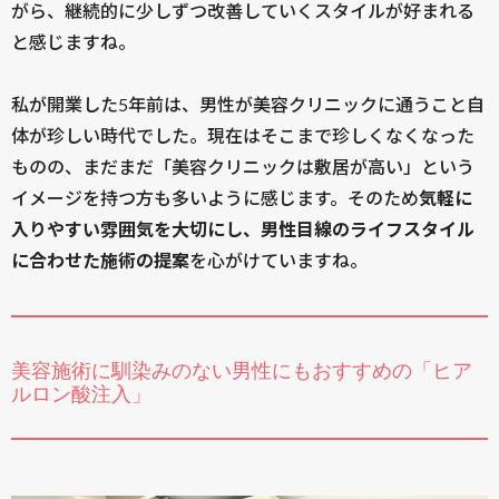
がら、継続的に少しずつ改善していくスタイルが好まれる
と感じますね。
私が開業した5年前は、男性が美容クリニックに通うこと自
体が珍しい時代でした。現在はそこまで珍しくなくなった
ものの、まだまだ「美容クリニックは敷居が高い」という
イメージを持つ方も多いように感じます。そのため
気軽に
入りやすい雰囲気を大切にし、男性目線のライフスタイル
に合わせた施術の提案
を心がけていますね。
美容施術に馴染みのない男性にもおすすめの「ヒア
ルロン酸注入」