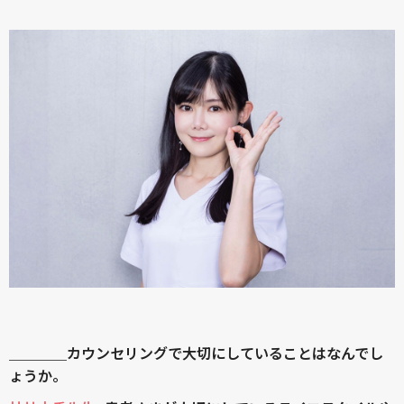
＿＿＿＿カウンセリングで大切にしていることはなんでし
ょうか。