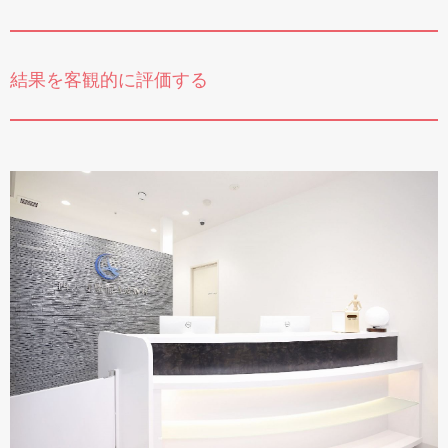
結果を客観的に評価する