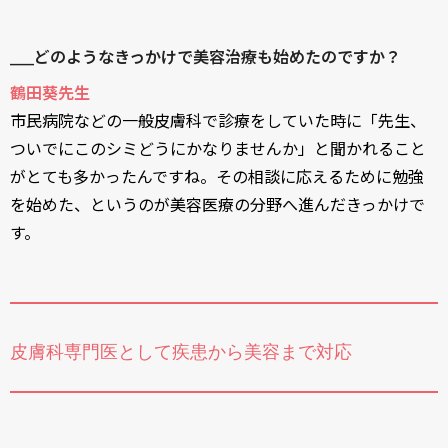
____どのようなきっかけで美容治療も始めたのですか？
鶴田葵先生
市民病院などの一般皮膚科で診療をしていた時に「先生、
ついでにこのシミどうにかなりませんか」と聞かれること
がとても多かったんですね。その相談に応えるために勉強
を始めた、というのが美容医療の分野へ進んだきっかけで
す。
皮膚科専門医として疾患から美容まで対応