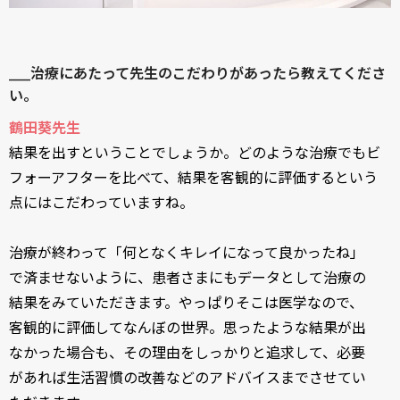
____治療にあたって先生のこだわりがあったら教えてくださ
い。
鶴田葵先生
結果を出すということでしょうか。どのような治療でもビ
フォーアフターを比べて、結果を客観的に評価するという
点にはこだわっていますね。
治療が終わって「何となくキレイになって良かったね」
で済ませないように、患者さまにもデータとして治療の
結果をみていただきます。やっぱりそこは医学なので、
客観的に評価してなんぼの世界。思ったような結果が出
なかった場合も、その理由をしっかりと追求して、必要
があれば生活習慣の改善などのアドバイスまでさせてい