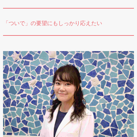
「ついで」の要望にもしっかり応えたい