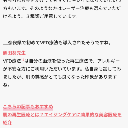
もちろんお金をかけてでもすぐにキレイになりたいという
方もいます。そのような方はレーザー治療も選んでいただ
けるよう、３種類ご用意しています。
___奈良県で初めてVFD療法も導入されたそうですね。
鶴田葵先生
*2
VFD療法
は自分の血液を使った再生療法で、アレルギー
が不安な方にご利用いただいています。私自身も試してみ
ましたが、肌の質感がとても良くなった印象があります
ね。
こちらの記事もおすすめ
肌の再生医療とは？エイジングケアに効果的な美容医療を
紹介