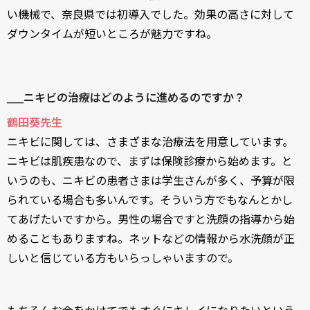
い機械で、奈良県では初導入でした。効果の高さに対して
ダウンタイムが短いところが魅力ですね。
____ニキビの治療はどのように進めるのですか？
鶴田葵先生
ニキビに関しては、さまざまな治療法を用意しています。
ニキビは肌疾患なので、まずは保険診療から始めます。と
いうのも、ニキビの患者さまは学生さんが多く、予算が限
られている場合も多いんです。そういう方でもなんとかし
てあげたいですから。男性の場合ですと洗顔の指導から始
めることもありますね。ネットなどの情報から水洗顔が正
しいと信じている方もいらっしゃいますので。