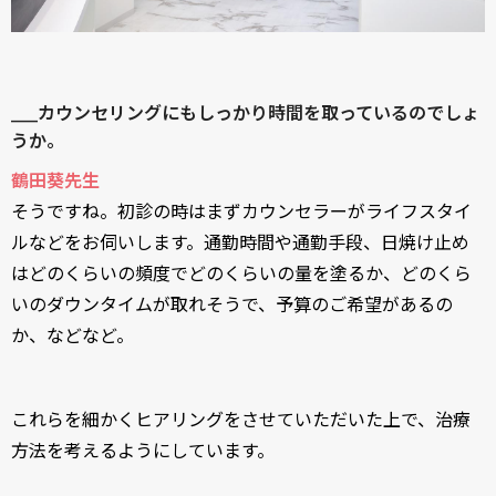
____カウンセリングにもしっかり時間を取っているのでしょ
うか。
鶴田葵先生
そうですね。初診の時はまずカウンセラーがライフスタイ
ルなどをお伺いします。通勤時間や通勤手段、日焼け止め
はどのくらいの頻度でどのくらいの量を塗るか、どのくら
いのダウンタイムが取れそうで、予算のご希望があるの
か、などなど。
これらを細かくヒアリングをさせていただいた上で、治療
方法を考えるようにしています。