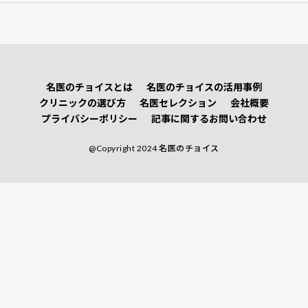
名医のチョイスとは
名医のチョイスの活用事例
クリニックの選び方
名医セレクション
会社概要
プライバシーポリシー
記事に関するお問い合わせ
@Copyright 2024 名医のチョイス