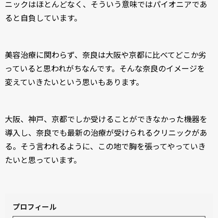
ニックはほとんどなく、そういう意味ではパイオニアであ
ると自負しています。
美容治療に関わらず、奈良は大阪や京都に比べてどこか劣
っていると思われがちなんです。そんな奈良のイメージを
変えていきたいという思いもあります。
大阪、神戸、京都でしか受けることができなかった機器を
導入し、奈良でも最新の治療が受けられるクリニックがあ
る。そう言われるように、この地で胸を張ってやっていき
たいと思っています。
プロフィール