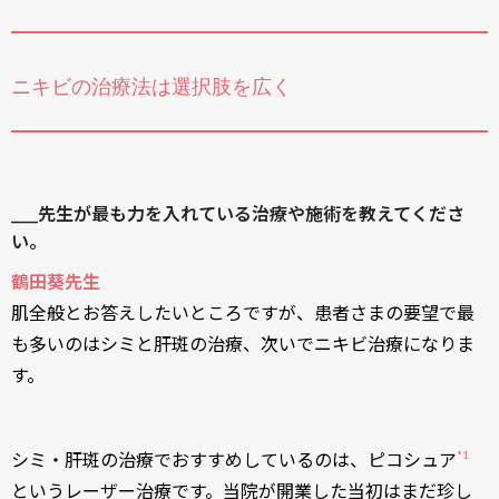
ニキビの治療法は選択肢を広く
____先生が最も力を入れている治療や施術を教えてくださ
い。
鶴田葵先生
肌全般とお答えしたいところですが、患者さまの要望で最
も多いのはシミと肝斑の治療、次いでニキビ治療になりま
す。
*1
シミ・肝斑の治療でおすすめしているのは、ピコシュア
というレーザー治療です。当院が開業した当初はまだ珍し