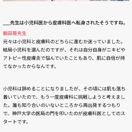
____先生は小児科医から皮膚科医へ転身されたそうですね。
鶴田葵先生
元々は小児科と皮膚科のどちらに進むか迷っていました。
結局小児科を選んだのですが、それは自分自身がニキビや
アトピー性皮膚炎で悩んでいたこともあり、肌に自信が持
てなかったからなんです。
小児科は辞めることになりましたが、その頃には肌も落ち
着いていたので、もう一度皮膚科に挑戦しようと考えまし
た。誰も知り合いのいないところから再出発するつもり
で、神戸大学の医局の門を叩いたのが皮膚科医としてのス
タートです。