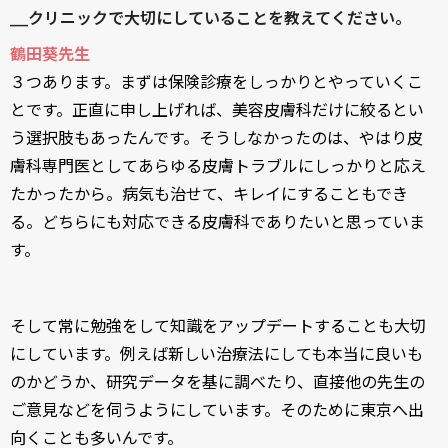
___クリニックで大切にしていることを教えてください。
鶴田葵先生
３つあります。まずは保険診療をしっかりとやっていくこ
とです。正直に申し上げれば、美容皮膚科だけに絞るとい
う選択肢もあったんです。そうしなかったのは、やはり皮
膚科専門医としてあらゆる皮膚トラブルにしっかりと応え
たかったから。病気も治せて、キレイにすることもでき
る。どちらにも対応できる皮膚科でありたいと思っていま
す。
そして常に勉強をして知識をアップデートすることも大切
にしています。例えば新しい治療法にしても本当に良いも
のかどうか、研究データを基に調べたり、直接他の先生の
ご意見などを伺うようにしています。そのために東京へ出
向くことも多いんです。