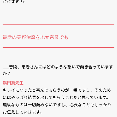
ただきます。
最新の美容治療を地元奈良でも
____普段、患者さんにはどのような想いで向き合っています
か？
鶴田葵先生
キレイになったと喜んでもらうのが一番ですし、そのため
にはやっぱり結果を出してもらうことだと思っています。
無駄なものは一切薦めないですし、必要なこともしっかり
お伝えしていきます。