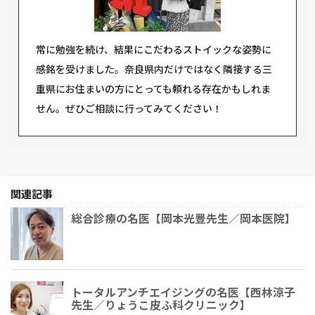
常に勉強を続け、結果にこだわるストイックな姿勢に
感銘を受けました。奈良県内だけではなく隣接する三
重県にお住まいの方にとっても頼れる存在かもしれま
せん。ぜひご相談に行ってみてください！
関連記事
総合診療の名医【岡本光豊先生／岡本医院】
トータルアンチエイジングの名医【西林涼子
先生／りょうこ皮ふ科クリニック】