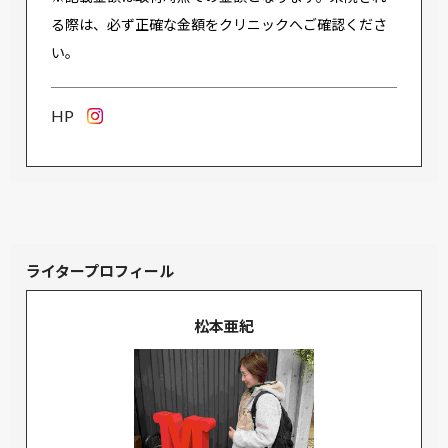
る際は、必ず正確な金額をクリニックへご確認くださ
い。
HP
ライタープロフィール
松本亜紀