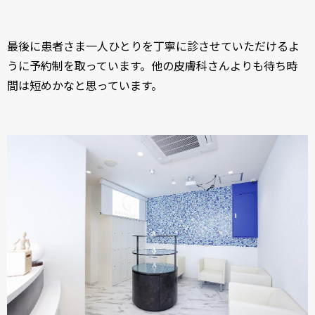
最後に患者さま一人ひとりを丁寧に診させていただけるよ
うに予約制を取っています。他の皮膚科さんよりも待ち時
間は短めかなと思っています。