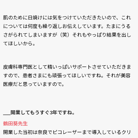
肌のために日焼けには気をつけていただきたいので、これ
については何度も繰り返しお伝えしています。たまにうる
さがられてしまいますが（笑）それもやっぱり結果を出し
てほしいから。
皮膚科専門医として精いっぱいサポートさせていただきま
すので、患者さまにも頑張ってほしいですね。それが美容
医療だと思っていますので。
____開業してもうすぐ3年ですね。
鶴田葵先生
開業した当初は奈良でピコレーザーまで導入しているクリ