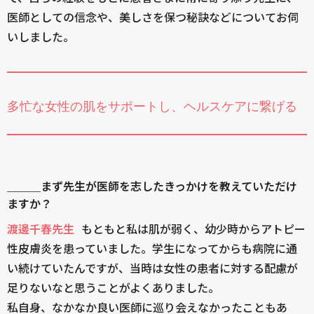
医師としての信念や、美しさを保つ秘訣などについてお伺
いしました。
多忙な女性の肌をサポートし、ヘルスケアに繋げる
＿＿＿まず先生が医師を志したきっかけを教えていただけ
ますか？
渡邊千春先生
もともと私は肌が弱く、幼少時からアトピー
性皮膚炎を患っていました。学生になってからも病院に通
い続けていたんですが、当時は女性の患者に対する配慮が
足りないなと思うことがよくありました。
私自身、なかなか良い医師に巡り会えなかったこともあ