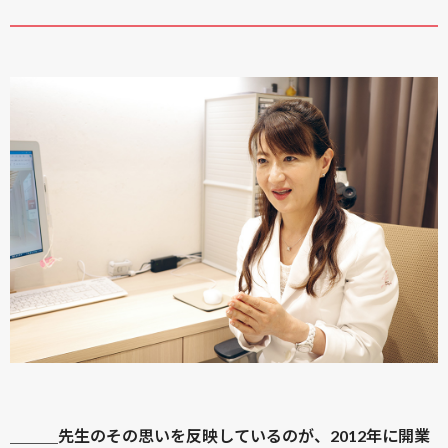
＿＿＿先生のその思いを反映しているのが、2012年に開業