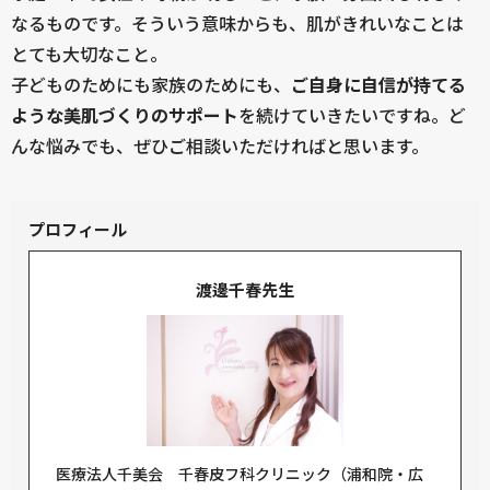
なるものです。そういう意味からも、肌がきれいなことは
とても大切なこと。
子どものためにも家族のためにも、
ご自身に自信が持てる
ような美肌づくりのサポート
を続けていきたいですね。ど
んな悩みでも、ぜひご相談いただければと思います。
プロフィール
渡邊千春先生
医療法人千美会 千春皮フ科クリニック（浦和院・広