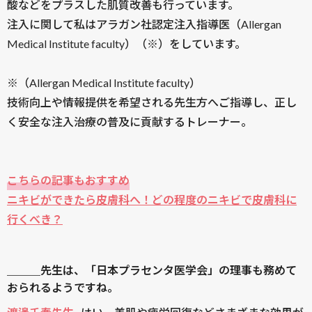
酸などをプラスした肌質改善も行っています。
注入に関して私はアラガン社認定注入指導医（Allergan
Medical Institute faculty）（※）をしています。
※（Allergan Medical Institute faculty）
技術向上や情報提供を希望される先生方へご指導し、正し
く安全な注入治療の普及に貢献するトレーナー。
こちらの記事もおすすめ
ニキビができたら皮膚科へ！どの程度のニキビで皮膚科に
行くべき？
＿＿＿先生は、「日本プラセンタ医学会」の理事も務めて
おられるようですね。