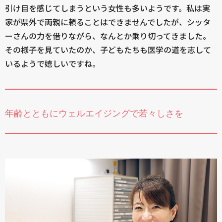
引け目を感じてしまうという女性も多いようです。私は実
家が県外で両親に頼ることはできませんでしたが、シッタ
ーさんの力を借りながら、なんとか乗り切ってきました。
その様子を見ていたのか、子どもたちも医学の道を志して
いるようで嬉しいですね。
年齢とともにウェルエイジングで若々しさを