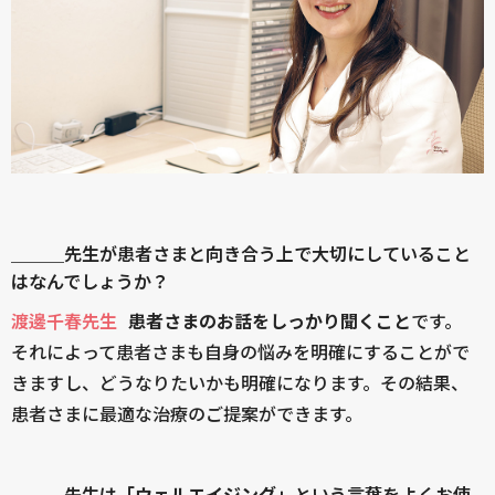
＿＿＿先生が患者さまと向き合う上で大切にしていること
はなんでしょうか？
渡邊千春先生
患者さまのお話をしっかり聞くこと
です。
それによって患者さまも自身の悩みを明確にすることがで
きますし、どうなりたいかも明確になります。その結果、
患者さまに最適な治療のご提案ができます。
＿＿＿先生は
「ウェルエイジング」
という言葉をよくお使