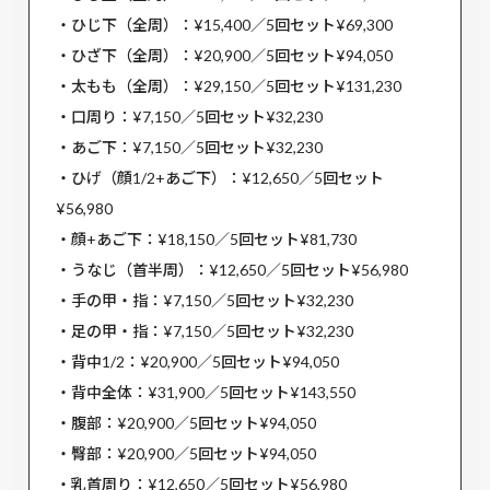
・ひじ下（全周）：¥15,400／5回セット¥69,300
・ひざ下（全周）：¥20,900／5回セット¥94,050
・太もも（全周）：¥29,150／5回セット¥131,230
・口周り：¥7,150／5回セット¥32,230
・あご下：¥7,150／5回セット¥32,230
・ひげ（顔1/2+あご下）：¥12,650／5回セット
¥56,980
・顔+あご下：¥18,150／5回セット¥81,730
・うなじ（首半周）：¥12,650／5回セット¥56,980
・手の甲・指：¥7,150／5回セット¥32,230
・足の甲・指：¥7,150／5回セット¥32,230
・背中1/2：¥20,900／5回セット¥94,050
・背中全体：¥31,900／5回セット¥143,550
・腹部：¥20,900／5回セット¥94,050
・臀部：¥20,900／5回セット¥94,050
・乳首周り：¥12,650／5回セット¥56,980