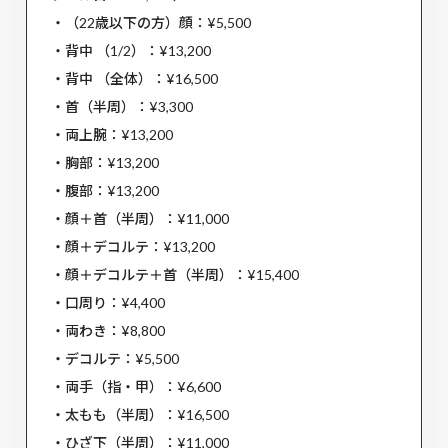
・（22歳以下の方）顔：¥5,500
・背中 （1/2）：¥13,200
・背中 （全体）：¥16,500
・首（半周）：¥3,300
・両上腕：¥13,200
・胸部：¥13,200
・腹部：¥13,200
・顔＋首（半周）：¥11,000
・顔＋デコルテ：¥13,200
・顔＋デコルテ＋首（半周）：¥15,400
・口周り：¥4,400
・両わき：¥8,800
・デコルテ：¥5,500
・両手（指・甲）：¥6,600
・太もも（半周）：¥16,500
・ひざ下（半周）：¥11,000