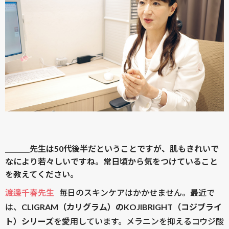
＿＿＿先生は50代後半だということですが、肌もきれいで
なにより若々しいですね。常日頃から気をつけていること
を教えてください。
渡邊千春先生
毎日のスキンケアはかかせません。最近で
は、
CLIGRAM（カリグラム）のKOJIBRIGHT（コジブライ
ト）シリーズ
を愛用しています。メラニンを抑えるコウジ酸