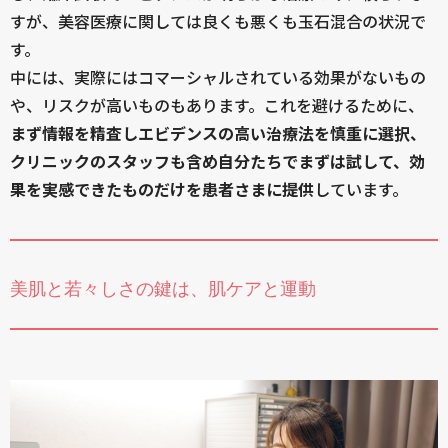
すが、美容医療に関しては良くも悪くも玉石混合の状況で
す。
中には、実際にはコマーシャルされている効果がないもの
や、リスクが高いものもあります。これを避けるために、
まず情報を精査しエビデンスの高い治療法を慎重に選択、
クリニックのスタッフも含め自分たちでまずは試して、効
果を実感できたものだけを患者さまに提供
しています。
美肌と若々しさの鍵は、肌ケアと運動