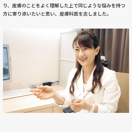
り、皮膚のことをよく理解した上で同じような悩みを持つ
方に寄り添いたいと思い、皮膚科医を志しました。