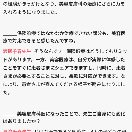
の経験がきっかけとなり、美容皮膚科の治療にさらに力を
入れるようになりました。
＿＿＿保険診療ではなかなか治療できない部分も、美容医
療で対応できると感じたんですね。
渡邊千春先生
そうなんです。保険診療はどうしてもリミッ
トがあります。一方、
美容医療は、自分が実際に体感した
ことをすぐに患者さまにシェアできますし、同時に、患者
さまが必要とすることに対し、柔軟に対応ができます
。な
により、患者さまが喜んでくださる様子が励みになりまし
た。
＿＿＿美容皮膚科医になったことで、先生ご自身にも変化
はありましたか？
渡邊千春先生
私は女医であると同時に、4人の子どもの母