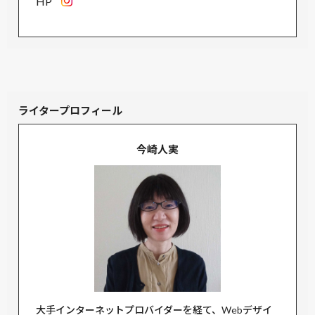
HP
ライタープロフィール
今崎人実
大手インターネットプロバイダーを経て、Webデザイ