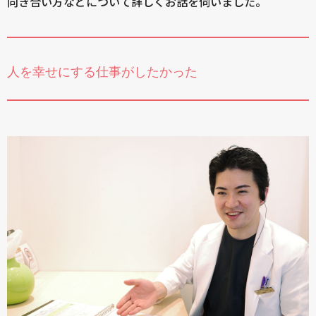
向き合い方などについて詳しくお話を伺いました。
人を幸せにする仕事がしたかった