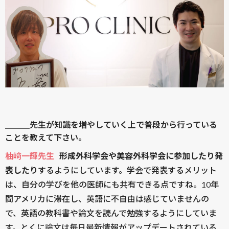
＿＿＿先生が知識を増やしていく上で普段から行っている
ことを教えて下さい。
柚﨑一輝先生
形成外科学会や美容外科学会に参加したり発
表したり
するようにしています。学会で発表するメリット
は、自分の学びを他の医師にも共有できる点ですね。10年
間アメリカに滞在し、英語に不自由は感じていませんの
で、英語の教科書や論文を読んで勉強するようにしていま
す。とくに論文は毎日最新情報がアップデートされている