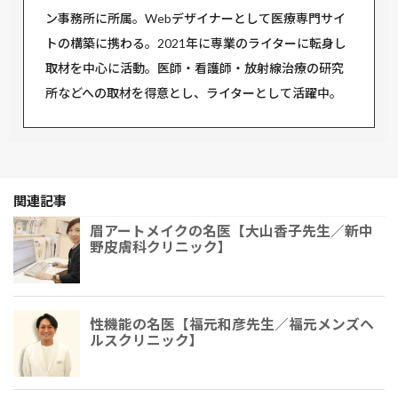
ン事務所に所属。Webデザイナーとして医療専門サイ
トの構築に携わる。2021年に専業のライターに転身し
取材を中心に活動。医師・看護師・放射線治療の研究
所などへの取材を得意とし、ライターとして活躍中。
関連記事
眉アートメイクの名医【大山香子先生／新中
野皮膚科クリニック】
性機能の名医【福元和彦先生／福元メンズヘ
ルスクリニック】