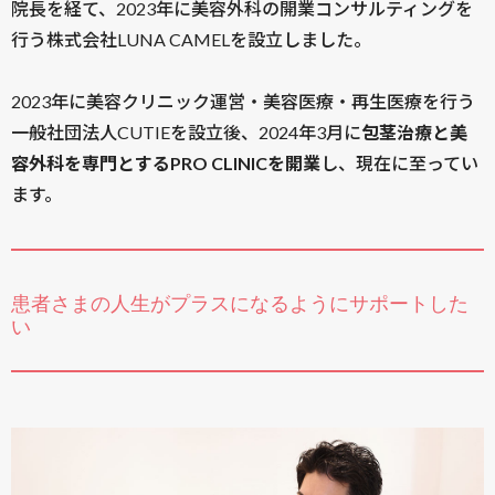
院長を経て、2023年に美容外科の開業コンサルティングを
行う株式会社LUNA CAMELを設立しました。
2023年に美容クリニック運営・美容医療・再生医療を行う
一般社団法人CUTIEを設立後、2024年3月に
包茎治療と美
容外科を専門とするPRO CLINICを開業
し、現在に至ってい
ます。
患者さまの人生がプラスになるようにサポートした
い