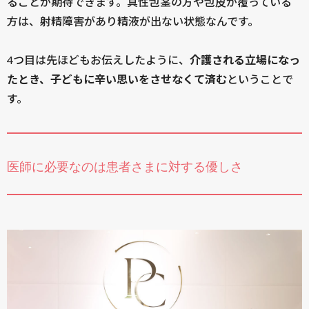
ることが期待できます。真性包茎の方や包皮が覆っている
方は、射精障害があり精液が出ない状態なんです。
4つ目は先ほどもお伝えしたように、
介護される立場になっ
たとき、子どもに辛い思いをさせなくて済む
ということで
す。
医師に必要なのは患者さまに対する優しさ