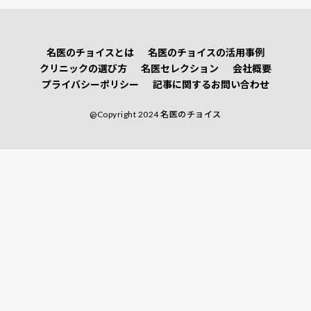
名医のチョイスとは
名医のチョイスの活用事例
クリニックの選び方
名医セレクション
会社概要
プライバシーポリシー
記事に関するお問い合わせ
@Copyright 2024 名医のチョイス