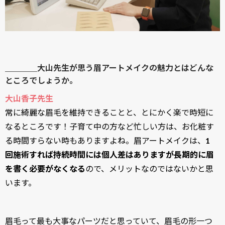
＿＿＿＿大山先生が思う眉アートメイクの魅力とはどんな
ところでしょうか。
大山香子先生
常に綺麗な眉毛を維持できることと、とにかく楽で時短に
なるところです！子育て中の方など忙しい方は、お化粧す
る時間すらない時もありますよね。眉アートメイクは、
1
回施術すれば持続時間には個人差はありますが長期的に眉
を書く必要がなくなる
ので、メリットなのではないかと思
います。
眉毛って最も大事なパーツだと思っていて、眉毛の形一つ