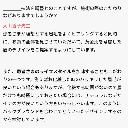
＿＿＿＿技法を調整とのことですが、施術の際のこだわり
などありますでしょうか？
大山香子先生
患者さまが理想とする眉毛をよくヒアリングすると同時
に、お顔の全体を見させていただいて、黄金比を考慮した
眉のデザインをご提案するようにしています。
また、
患者さまのライフスタイルを加味すること
もこだわ
りの一つです。例えばお化粧した時のハッキリした眉毛が
良いという場合もありますが、化粧する時間がないので眉
だけでも綺麗にしておきたい場合には、ナチュラルなデザ
インの方が良いという方もいらっしゃいます。このように
バックグラウンドも合わせてどういったデザインにするの
かを検討しています。