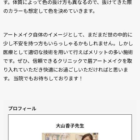
す。体質によって色の抜け方も異なるので、抜けてきた際
のカラーも想定して色を決めていきます。
アートメイク自体のイメージとして、まだまだ世の中的に
少し不安を持つ方もいらっしゃるかもしれません。しかし
医療として適切な技術を用いて行えばメリットの多い施術
です。ぜひ、信頼できるクリニックで眉アートメイクを取
り入れていただき快適にお過ごしいただければと思いま
す。 当院でもお待ちしております！
プロフィール
大山香子先生