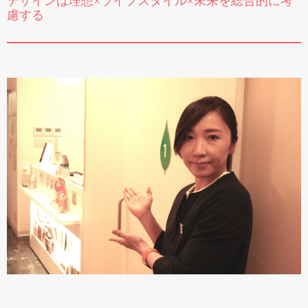
デザインは理想×ライフスタイル×未来を総合的に考
慮する