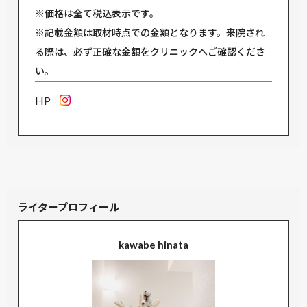
※価格は全て税込表示です。
※記載金額は取材時点での金額となります。来院され
る際は、必ず正確な金額をクリニックへご確認くださ
い。
HP
ライタープロフィール
kawabe hinata