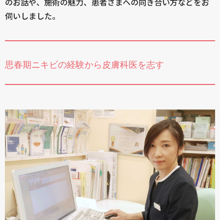
のお話や、施術の魅力、患者さまへの向き合い方などをお
伺いしました。
思春期ニキビの経験から皮膚科医を志す