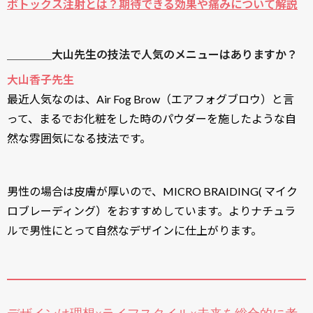
ボトックス注射とは？期待できる効果や痛みについて解説
＿＿＿＿大山先生の技法で人気のメニューはありますか？
大山香子先生
最近人気なのは、Air Fog Brow（エアフォグブロウ）と言
って、まるでお化粧をした時のパウダーを施したような自
然な雰囲気になる技法です。
男性の場合は皮膚が厚いので、MICRO BRAIDING( マイク
ロブレーディング）をおすすめしています。よりナチュラ
ルで男性にとって自然なデザインに仕上がります。