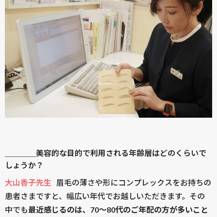
＿＿＿＿美容的な目的で利用される年齢層はどのくらいで
しょうか？
大山香子先生
眉毛の薄さや形にコンプレックスをお持ちの
患者さまですと、幅広い年代でお越しいただきます。その
中でも
最近感じるのは、70〜80代のご年配の方が多いこと