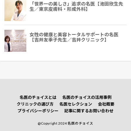
「世界一の美しさ」追求の名医【池田欣生先
生／東京皮膚科・形成外科】
女性の健康と美容トータルサポートの名医
【吉井友季子先生／吉井クリニック】
名医のチョイスとは
名医のチョイスの活用事例
クリニックの選び方
名医セレクション
会社概要
プライバシーポリシー
記事に関するお問い合わせ
@Copyright 2024 名医のチョイス