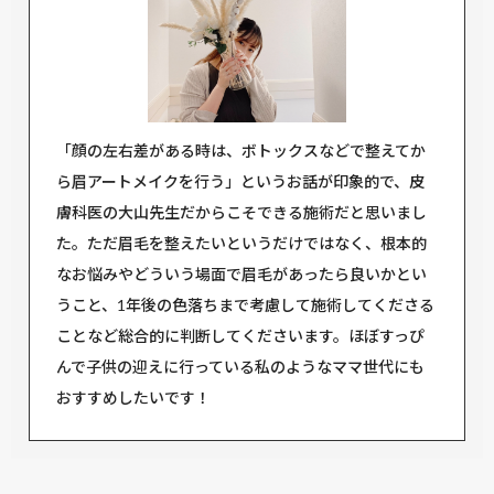
「顔の左右差がある時は、ボトックスなどで整えてか
ら眉アートメイクを行う」というお話が印象的で、皮
膚科医の大山先生だからこそできる施術だと思いまし
た。ただ眉毛を整えたいというだけではなく、根本的
なお悩みやどういう場面で眉毛があったら良いかとい
うこと、1年後の色落ちまで考慮して施術してくださる
ことなど総合的に判断してくださいます。ほぼすっぴ
んで子供の迎えに行っている私のようなママ世代にも
おすすめしたいです！