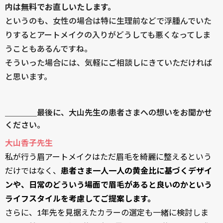
内は無料でお直しいたします。
というのも、女性の場合は特に生理前などで浮腫んでいた
りするとアートメイクの入りがどうしても悪くなってしま
うこともあるんですね。
そういった場合には、気軽にご相談しにきていただければ
と思います。
＿＿＿＿最後に、大山先生の患者さまへの想いをお聞かせ
ください。
大山香子先生
私が行う眉アートメイクはただ眉毛を綺麗に整えるという
だけではなく、
患者さま一人一人の黄金比に基づくデザイ
ンや、日常のどういう場面で眉毛があると良いのかという
ライフスタイルを考慮してご提案します。
さらに、1年先を見据えたカラーの選定も一緒に検討しま