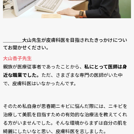
＿＿＿＿大山先生が皮膚科医を目指されたきっかけについ
てお聞かせください。
大山香子先生
親族が医療従事者であったことから、
私にとって医師は身
近な職業でした。
ただ、さまざまな専門の医師がいた中
で、皮膚科医はいなかったんです。
そのため私自身が思春期ニキビに悩んだ際には、ニキビを
治療して美肌を目指すための有効的な治療法を教えてくれ
る方がいませんでした。そんな環境からまずは自分の肌を
綺麗にしたいなと思い、皮膚科医を志しました。