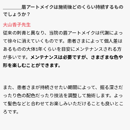
＿＿＿＿眉アートメイクは施術後どのくらい持続するもの
でしょうか？
大山香子先生
従来の刺青と異なり、当院の眉アートメイクは代謝によっ
て徐々に消えていくものです。患者さまによって個人差は
あるものの大体1年くらいを目安にメンテナンスされる方
が多いです。
メンテナンスは必要ですが、さまざまな色や
形を楽しむことができます。
また、患者さまが持続させたい期間によって、掘る深さだ
ったり色の配色だったり技法を調整して施術します。よっ
て髪色などと合わせてお楽しみいただけることも良いとこ
ろです。