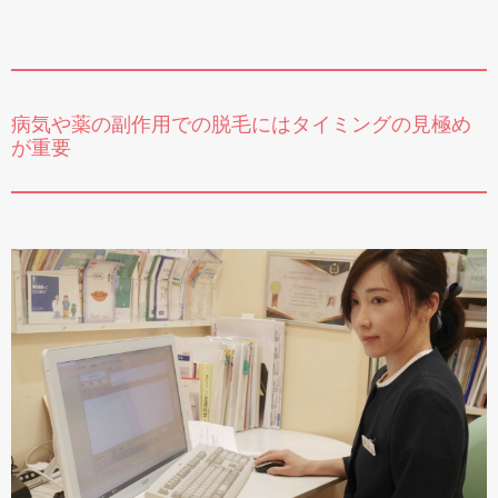
病気や薬の副作用での脱毛にはタイミングの見極め
が重要