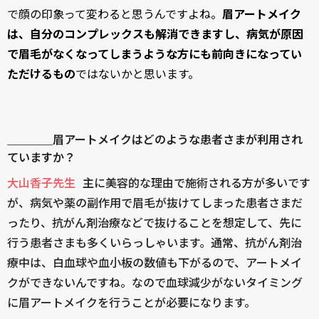
で顔の印象って変わると思うんですよね。
眉アートメイク
は、自分のコンプレックスも解消できますし、病気が原因
で眉毛がなくなってしまうような方にも前向きになってい
ただけるもの
ではないかと思います。
＿＿＿＿眉アートメイクはどのような患者さまが利用され
ていますか？
大山香子先生
主に美容的な理由で施術される方が多いです
が、病気や薬の副作用で眉毛が抜けてしまった患者さまだ
ったり、抗がん剤治療などで抜けることを想定して、先に
行う患者さまも多くいらっしゃいます。通常、抗がん剤治
療中は、白血球や血小板の数値も下がるので、アートメイ
クができないんですね。なので血球減少がないタイミング
に眉アートメイクを行うことが必要になります。