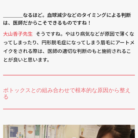
＿＿＿＿なるほど。血球減少などのタイミングによる判断
は、医師だからこそできるものですね！
大山香子先生
そうですね。やはり病気などが原因で薄くな
ってしまったり、円形脱毛症になってしまう眉毛にアートメ
イクをされる際は、医師の適切な判断のもと施術されるこ
とが良いと思います。
ボトックスとの組み合わせで根本的な原因から整え
る