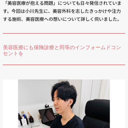
「美容医療が抱える問題」についても日々発信されていま
す。今回は小川先生に、美容外科を志したきっかけや注力
する施術、美容医療への想いについて詳しく伺いました。
美容医療にも保険診療と同等のインフォームドコン
セントを