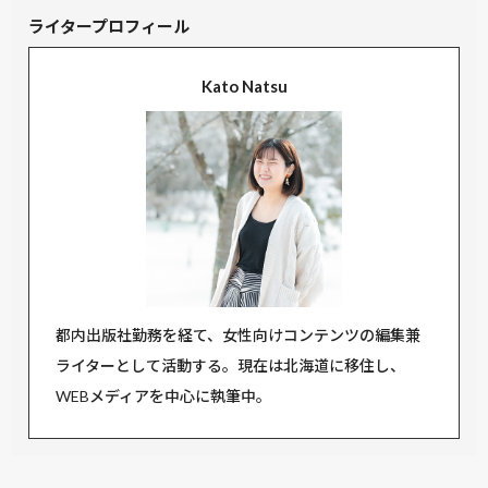
ライタープロフィール
Kato Natsu
都内出版社勤務を経て、女性向けコンテンツの編集兼
ライターとして活動する。現在は北海道に移住し、
WEBメディアを中心に執筆中。