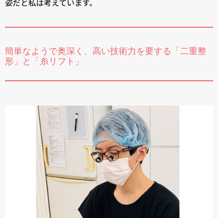
姿だと私は考えています。
簡単なようで奥深く、高い技術力を要する「二重整
形」と「糸リフト」