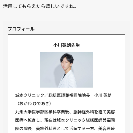
活用してもらえたら嬉しいですね。
プロフィール
小川英朗先生
城本クリニック／総括医師兼福岡院院長 小川 英朗
（おがわ ひであき）
九州大学医学部医学科卒業後、脳神経外科を経て美容
医療へ転身し、現在は城本クリニック総括医師兼福岡
院の院長。美容外科医として活躍する一方、美容医療