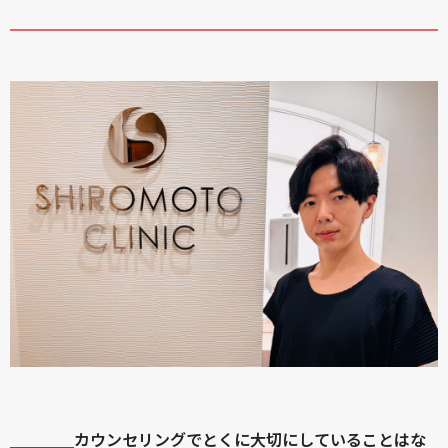
＿＿＿＿カウンセリングでとくに大切にしていることはな