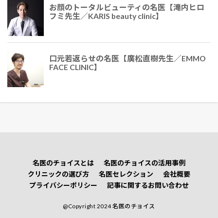
お顔のトータルビューティの名医【滝内ヒロ
フミ先生／KARIS beauty clinic】
口元若返らせの名医【廣松直樹先生／EMMO
FACE CLINIC】
名医のチョイスとは
名医のチョイスの活用事例
クリニックの選び方
名医セレクション
会社概要
プライバシーポリシー
記事に関するお問い合わせ
@Copyright 2024 名医のチョイス