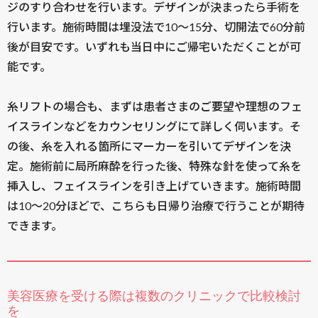
ジのすり合わせを行います。デザインが決まったら手術を
行います。施術時間は埋没法で10〜15分、切開法で60分前
後が目安です。いずれも当日中にご帰宅いただくことが可
能です。
糸リフトの場合も、まずは患者さまのご要望や理想のフェ
イスラインなどをカウンセリングにて詳しく伺います。そ
の後、糸を入れる箇所にマーカーを引いてデザインを決
定。施術前に局所麻酔を行った後、特殊な針を使って糸を
挿入し、フェイスラインを引き上げていきます。施術時間
は10〜20分ほどで、こちらも日帰り治療で行うことが期待
できます。
美容医療を受ける際は複数のクリニックで比較検討
を