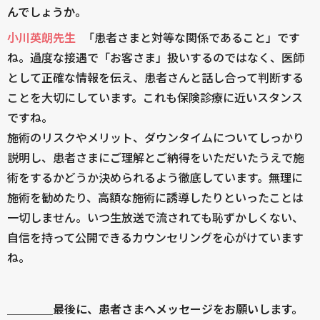
んでしょうか。
小川英朗先生
「患者さまと対等な関係であること」です
ね。過度な接遇で「お客さま」扱いするのではなく、医師
として正確な情報を伝え、患者さんと話し合って判断する
ことを大切にしています。これも保険診療に近いスタンス
ですね。
施術のリスクやメリット、ダウンタイムについてしっかり
説明し、患者さまにご理解とご納得をいただいたうえで施
術をするかどうか決められるよう徹底しています。無理に
施術を勧めたり、高額な施術に誘導したりといったことは
一切しません。いつ生放送で流されても恥ずかしくない、
自信を持って公開できるカウンセリングを心がけています
ね。
＿＿＿＿最後に、患者さまへメッセージをお願いします。