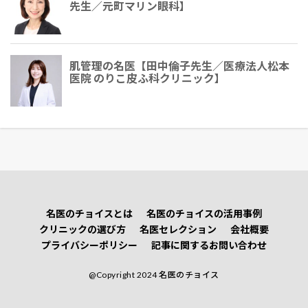
先生／元町マリン眼科】
肌管理の名医【田中倫子先生／医療法人松本
医院 のりこ皮ふ科クリニック】
名医のチョイスとは
名医のチョイスの活用事例
クリニックの選び方
名医セレクション
会社概要
プライバシーポリシー
記事に関するお問い合わせ
@Copyright 2024 名医のチョイス