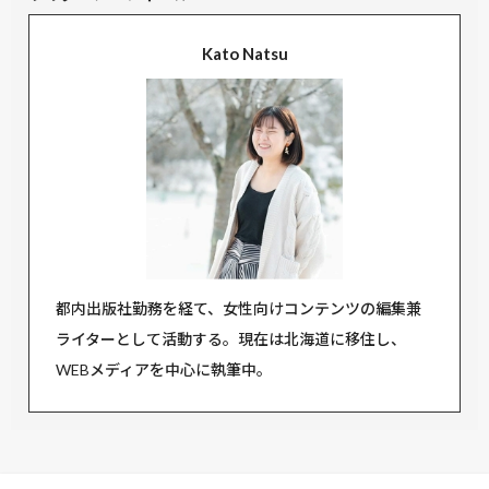
Kato Natsu
都内出版社勤務を経て、女性向けコンテンツの編集兼
ライターとして活動する。現在は北海道に移住し、
WEBメディアを中心に執筆中。