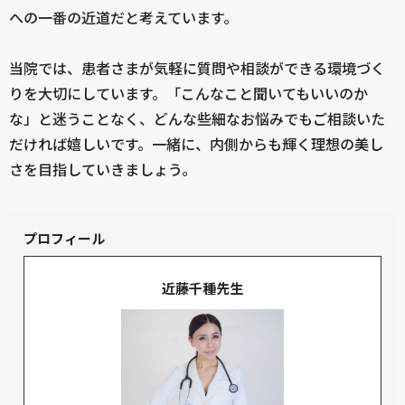
への一番の近道だと考えています。
当院では、患者さまが気軽に質問や相談ができる環境づく
りを大切にしています。「こんなこと聞いてもいいのか
な」と迷うことなく、どんな些細なお悩みでもご相談いた
だければ嬉しいです。一緒に、内側からも輝く理想の美し
さを目指していきましょう。
プロフィール
近藤千種先生