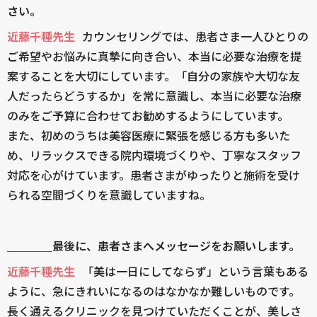
さい。
近藤千種先生
カウンセリングでは、患者さま一人ひとりの
ご希望やお悩みに真摯に向き合い、本当に必要な治療を提
案することを大切にしています。「自分の家族や大切な友
人だったらどうするか」を常に意識し、本当に必要な治療
のみをご予算に合わせてお勧めするようにしています。
また、初めのうちは美容医療に緊張を感じる方も多いた
め、リラックスできる院内環境づくりや、丁寧なスタッフ
対応を心がけています。患者さまがゆったりと施術を受け
られる空間づくりを意識していますね。
＿＿＿＿最後に、患者さまへメッセージをお願いします。
近藤千種先生
「美は一日にしてならず」という言葉もある
ように、急にきれいになるのはなかなか難しいものです。
長く通えるクリニックを見つけていただくことが、美しさ