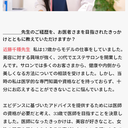
＿＿＿＿先生のご経歴を、お医者さまを目指されたきっか
けとともに教えていただけますか？
近藤千種先生
私は17歳からモデルの仕事をしていました。
美容に対する興味が強く、20代でエステサロンを開業した
んです。サロンでは多くのお客さまから、健康や内側から
美しくなる方法についての相談を受けました。しかし、当
時の私は医学的な専門知識や資格などを持っておらず、十
分にお応えすることができないことに悩んでいました。
エビデンスに基づいたアドバイスを提供するためには医師
の資格が必要だと考え、33歳で医師を目指すことを決意し
ました。医師になったきっかけは、美容が好きなこと、女