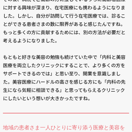
に対する興味が深まり、在宅医療にも携わるようになりま
した。しかし、自分が訪問して行う在宅医療では、診るこ
とができる患者さまの数に限界があると感じたんですね。
もっと多くの方に貢献するためには、別の方法が必要だと
考えるようになりました。
もともと好きな美容の勉強も続けていた中で「内科と美容
医療を両立したクリニックにすることで、より多くの方を
サポートできるのでは」と思い至り、開業を意識しまし
た。美容医療にハードルの高さを感じる方にも「内科の先
生になら気軽に相談できる」と思ってもらえるクリニック
にしたいという想いが大きかったですね。
地域の患者さま一人ひとりに寄り添う医療と美容を