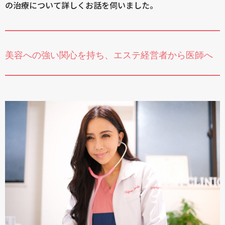
の治療について詳しくお話を伺いました。
美容への強い関心を持ち、エステ経営者から医師へ