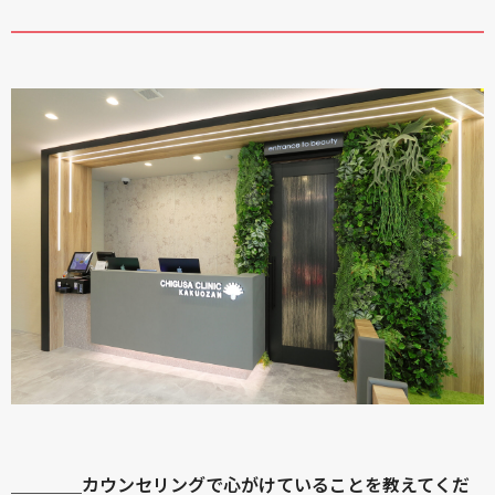
＿＿＿＿カウンセリングで心がけていることを教えてくだ