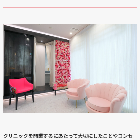
クリニックを開業するにあたって大切にしたことやコンセ